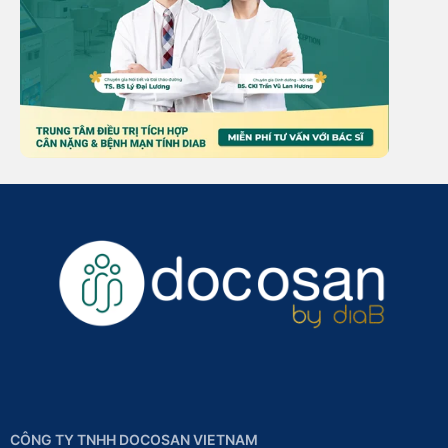
CÔNG TY TNHH DOCOSAN VIETNAM