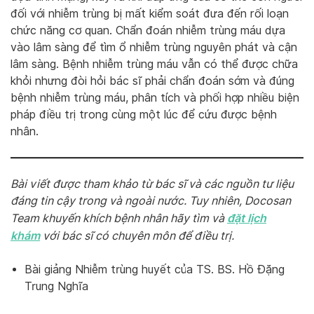
đối với nhiễm trùng bị mất kiểm soát đưa đến rối loạn
chức năng cơ quan. Chẩn đoán nhiễm trùng máu dựa
vào lâm sàng để tìm ổ nhiễm trùng nguyên phát và cận
lâm sàng. Bệnh nhiễm trùng máu vẫn có thể được chữa
khỏi nhưng đòi hỏi bác sĩ phải chẩn đoán sớm và đúng
bệnh nhiễm trùng máu, phân tích và phối hợp nhiều biện
pháp điều trị trong cùng một lúc để cứu được bệnh
nhân.
Bài viết được tham khảo từ bác sĩ và các nguồn tư liệu
đáng tin cậy trong và ngoài nước. Tuy nhiên, Docosan
đặt lịch
Team khuyến khích bệnh nhân hãy tìm và
khám
với bác sĩ có chuyên môn để điều trị.
Bài giảng Nhiễm trùng huyết của TS. BS. Hồ Đặng
Trung Nghĩa