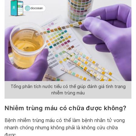
Tổng phân tích nước tiểu có thể giúp đánh giá tình trạng
nhiễm trùng máu
Nhiễm trùng máu có chữa được không?
Bệnh nhiễm trùng máu có thể làm bệnh nhân tử vong
nhanh chóng nhưng không phải là không cứu chữa
được.