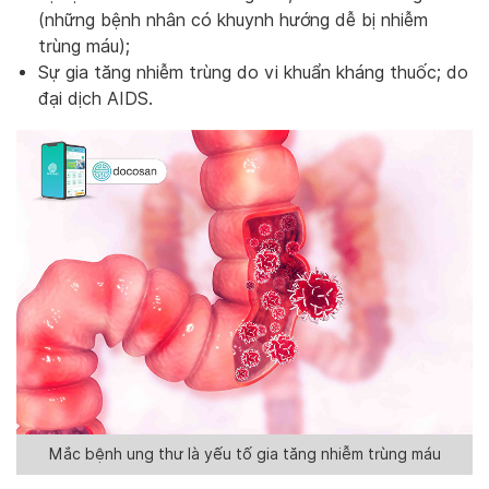
(những bệnh nhân có khuynh hướng dễ bị nhiễm
trùng máu);
Sự gia tăng nhiễm trùng do vi khuẩn kháng thuốc; do
đại dịch AIDS.
Mắc bệnh ung thư là yếu tố gia tăng nhiễm trùng máu