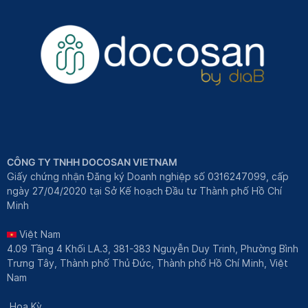
CÔNG TY TNHH DOCOSAN VIETNAM
Giấy chứng nhận Đăng ký Doanh nghiệp số 0316247099, cấp
ngày 27/04/2020 tại Sở Kế hoạch Đầu tư Thành phố Hồ Chí
Minh
Việt Nam
4.09 Tầng 4 Khối LA.3, 381-383 Nguyễn Duy Trinh, Phường Bình
Trưng Tây, Thành phố Thủ Đức, Thành phố Hồ Chí Minh, Việt
Nam
Hoa Kỳ