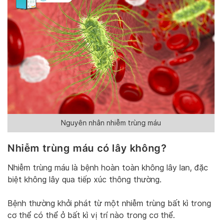
Nguyên nhân nhiễm trùng máu
Nhiễm trùng máu có lây không?
Nhiễm trùng máu là bệnh hoàn toàn không lây lan, đặc
biệt không lây qua tiếp xúc thông thường.
Bệnh thường khởi phát từ một nhiễm trùng bất kì trong
cơ thể có thể ở bất kì vị trí nào trong cơ thể.