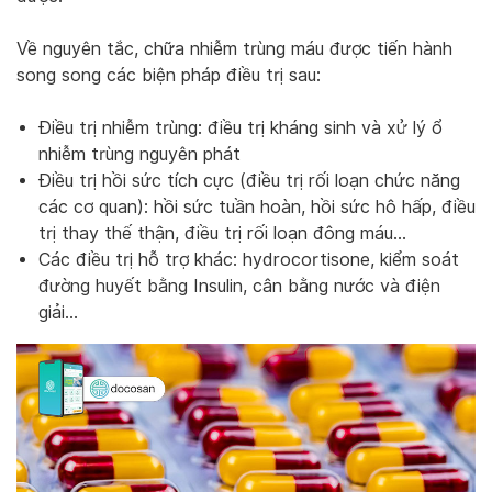
Về nguyên tắc, chữa nhiễm trùng máu được tiến hành
song song các biện pháp điều trị sau:
Điều trị nhiễm trùng: điều trị kháng sinh và xử lý ổ
nhiễm trùng nguyên phát
Điều trị hồi sức tích cực (điều trị rối loạn chức năng
các cơ quan): hồi sức tuần hoàn, hồi sức hô hấp, điều
trị thay thế thận, điều trị rối loạn đông máu…
Các điều trị hỗ trợ khác: hydrocortisone, kiểm soát
đường huyết bằng Insulin, cân bằng nước và điện
giải…