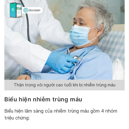
Thận trọng vói người cao tuổi khi bị nhiễm trùng máu
Biểu hiện nhiễm trùng máu
Biểu hiện lâm sàng của nhiễm trùng máu gồm 4 nhóm
triệu chứng: