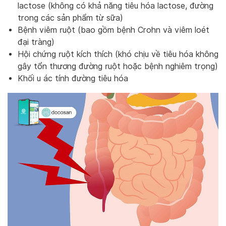
lactose (không có khả năng tiêu hóa lactose, đường
trong các sản phẩm từ sữa)
Bệnh viêm ruột (bao gồm bệnh Crohn và viêm loét
đại tràng)
Hội chứng ruột kích thích (khó chịu về tiêu hóa không
gây tổn thương đường ruột hoặc bệnh nghiêm trọng)
Khối u ác tính đường tiêu hóa