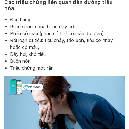
Các triệu chứng liên quan đến đường tiêu
hóa
Đau bụng
Bụng sưng, căng hoặc đầy hơi
Phân có máu (phân có thể có màu đỏ, đen)
Rối loạn đi tiêu: tiêu chảy, táo bón, tiêu có nhầy
hoặc có máu, …
Đầy hơi, khó tiêu
Buồn nôn
Triệu chứng mót rặn