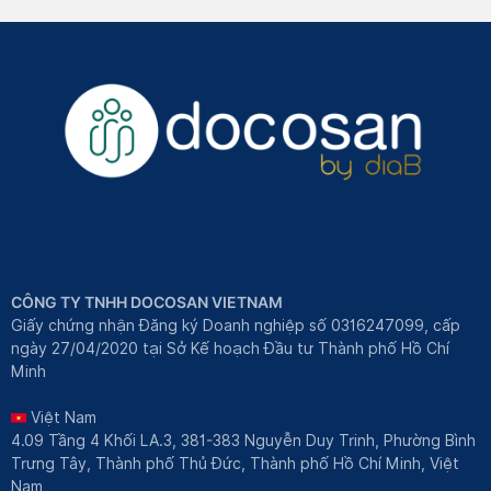
CÔNG TY TNHH DOCOSAN VIETNAM
Giấy chứng nhận Đăng ký Doanh nghiệp số 0316247099, cấp
ngày 27/04/2020 tại Sở Kế hoạch Đầu tư Thành phố Hồ Chí
Minh
Việt Nam
4.09 Tầng 4 Khối LA.3, 381-383 Nguyễn Duy Trinh, Phường Bình
Trưng Tây, Thành phố Thủ Đức, Thành phố Hồ Chí Minh, Việt
Nam