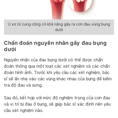
U xơ tử cung cũng có khả năng gây ra cơn đau vùng bụng
dưới
Chẩn đoán nguyên nhân gây đau bụng
dưới
Nguyên nhân của đau bụng dưới có thể được chẩn
đoán thông qua một loạt các xét nghiệm và các chẩn
đoán hình ảnh. Trước khi yêu cầu các xét nghiệm, bác
sĩ sẽ ấn nhẹ vào các vùng khác nhau của bụng để kiểm
tra độ đau và sưng.
Sau đó, kết hợp với mức độ nghiêm trọng của cơn đau
và vị trí bị đau ở bụng, sẽ giúp bác sĩ xác định nên yêu
cầu xét nghiệm nào.