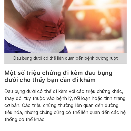
Đau bụng dưới có thể liên quan đến bệnh đường ruột
Một số triệu chứng đi kèm đau bụng
dưới cho thấy bạn cần đi khám
Đau bụng dưới có thể đi kèm với các triệu chứng khác,
thay đổi tùy thuộc vào bệnh lý, rối loạn hoặc tình trạng
cơ bản. Các triệu chứng thường liên quan đến đường
tiêu hóa, nhưng chúng cũng có thể liên quan đến các hệ
thống cơ thể khác.