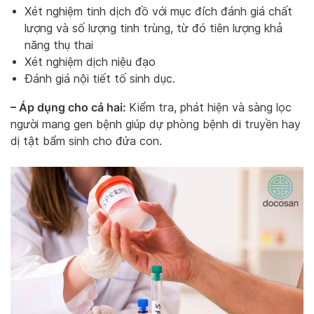
Xét nghiệm tinh dịch đồ với mục đích đánh giá chất
lượng và số lượng tinh trùng, từ đó tiên lượng khả
năng thụ thai
Xét nghiệm dịch niệu đạo
Đánh giá nội tiết tố sinh dục.
– Áp dụng cho cả hai:
Kiểm tra, phát hiện và sàng lọc
người mang gen bệnh giúp dự phòng bệnh di truyền hay
dị tật bẩm sinh cho đứa con.