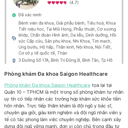
Phòng khám Đa khoa Saigon Healthcare
Phòng khám Đa khoa Saigon Healthcare
tọa lại tại
Quận 10 – TPHCM là một trong số phòng khám tư nhân
uy tín có tiếp nhận các trường hợp khám sức khỏe tiền
hôn nhân. Trực tiếp thăm khám là đội ngũ y bác sĩ,
chuyên gia giỏi, giàu kinh nghiệm và đội ngũ nhân viên y
tế có tác phong làm việc chuyên nghiệp. Bên cạnh xây
dựng đội ngũ vững mạnh, đơn vị còn chú trọng đầu tư