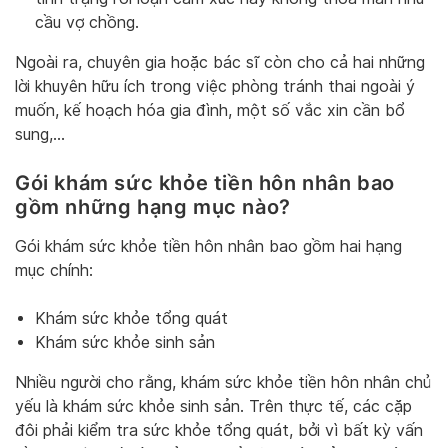
cầu vợ chồng.
Ngoài ra, chuyên gia hoặc bác sĩ còn cho cả hai những
lời khuyên hữu ích trong việc phòng tránh thai ngoài ý
muốn, kế hoạch hóa gia đình, một số vắc xin cần bổ
sung,…
Gói khám sức khỏe tiền hôn nhân bao
gồm những hạng mục nào?
Gói khám sức khỏe tiền hôn nhân bao gồm hai hạng
mục chính:
Khám sức khỏe tổng quát
Khám sức khỏe sinh sản
Nhiều người cho rằng, khám sức khỏe tiền hôn nhân chủ
yếu là khám sức khỏe sinh sản. Trên thực tế, các cặp
đôi phải kiểm tra sức khỏe tổng quát, bởi vì bất kỳ vấn