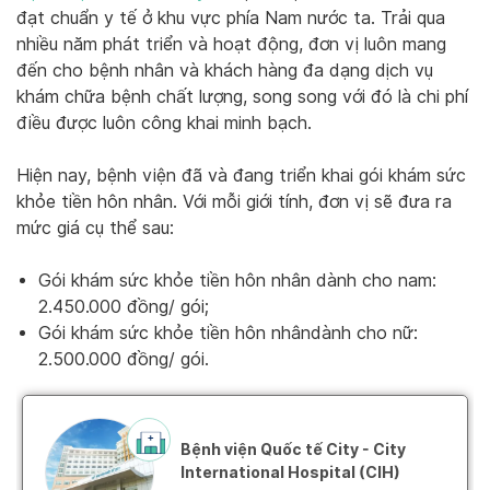
đạt chuẩn y tế ở khu vực phía Nam nước ta. Trải qua
nhiều năm phát triển và hoạt động, đơn vị luôn mang
đến cho bệnh nhân và khách hàng đa dạng dịch vụ
khám chữa bệnh chất lượng, song song với đó là chi phí
điều được luôn công khai minh bạch.
Hiện nay, bệnh viện đã và đang triển khai gói khám sức
khỏe tiền hôn nhân. Với mỗi giới tính, đơn vị sẽ đưa ra
mức giá cụ thể sau:
Gói khám sức khỏe tiền hôn nhân dành cho nam:
2.450.000 đồng/ gói;
Gói khám sức khỏe tiền hôn nhândành cho nữ:
2.500.000 đồng/ gói.