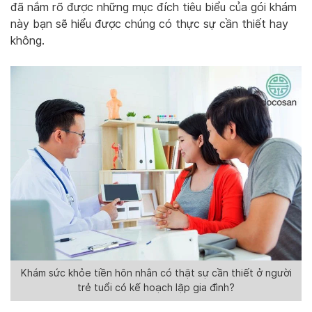
đã nắm rõ được những mục đích tiêu biểu của gói khám
này bạn sẽ hiểu được chúng có thực sự cần thiết hay
không.
Khám sức khỏe tiền hôn nhân có thật sự cần thiết ở người
trẻ tuổi có kế hoạch lập gia đình?