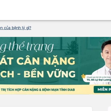
n của bệnh lý gì?