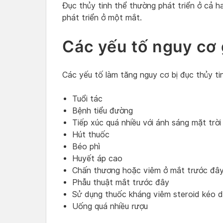
Đục thủy tinh thể thường phát triển ở cả 
phát triển ở một mắt.
Các yếu tố nguy cơ 
Các yếu tố làm tăng nguy cơ bị đục thủy t
Tuổi tác
Bệnh tiểu đường
Tiếp xúc quá nhiều với ánh sáng mặt trời
Hút thuốc
Béo phì
Huyết áp cao
Chấn thương hoặc viêm ở mắt trước đâ
Phẫu thuật mắt trước đây
Sử dụng thuốc kháng viêm steroid kéo d
Uống quá nhiều rượu