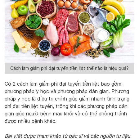
Cách làm giảm phì đại tuyến tiền liệt thế nào là hiệu quả?
Có 2 cách làm giảm phì đại tuyến tiền liệt bao gồm:
phương pháp y học và phương pháp dân gian. Phương
pháp y học là điều trị chính giúp giảm nhanh tình trạng
phì đại tiền liệt tuyến, trông khi các phương pháp dân
gian giúp người bệnh mau khỏi và có thể phòng tránh
được nhiều bệnh khác.
Bài viết được tham khảo từ bác sĩ và các nguồn tư liệu