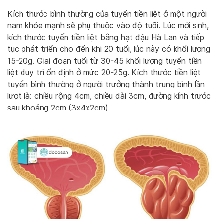
Kích thước bình thường của tuyến tiền liệt ở một người
nam khỏe mạnh sẽ phụ thuộc vào độ tuổi. Lúc mới sinh,
kích thước tuyến tiền liệt bằng hạt đậu Hà Lan và tiếp
tục phát triển cho đến khi 20 tuổi, lúc này có khối lượng
15-20g. Giai đoạn tuổi từ 30-45 khối lượng tuyến tiền
liệt duy trì ổn định ở mức 20-25g. Kích thước tiền liệt
tuyến bình thường ở người trưởng thành trung bình lần
lượt là: chiều rộng 4cm, chiều dài 3cm, đường kính trước
sau khoảng 2cm (3x4x2cm).