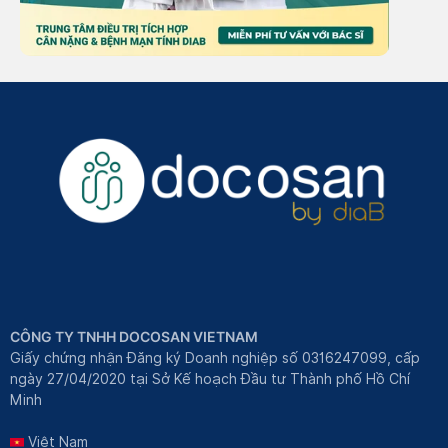
CÔNG TY TNHH DOCOSAN VIETNAM
Giấy chứng nhận Đăng ký Doanh nghiệp số 0316247099, cấp
ngày 27/04/2020 tại Sở Kế hoạch Đầu tư Thành phố Hồ Chí
Minh
Việt Nam