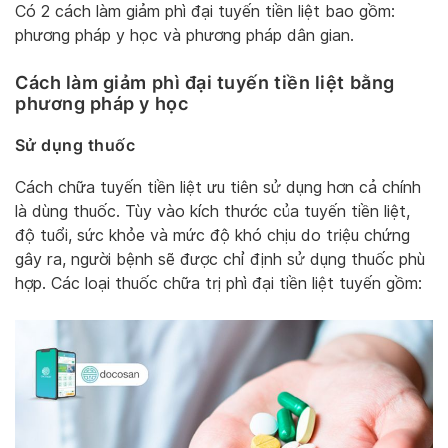
Có 2 cách làm giảm phì đại tuyến tiền liệt bao gồm:
phương pháp y học và phương pháp dân gian.
Cách làm giảm phì đại tuyến tiền liệt bằng
phương pháp y học
Sử dụng thuốc
Cách chữa tuyến tiền liệt ưu tiên sử dụng hơn cả chính
là dùng thuốc. Tùy vào kích thước của tuyến tiền liệt,
độ tuổi, sức khỏe và mức độ khó chịu do triệu chứng
gây ra, người bệnh sẽ được chỉ định sử dụng thuốc phù
hợp. Các loại thuốc chữa trị phì đại tiền liệt tuyến gồm: