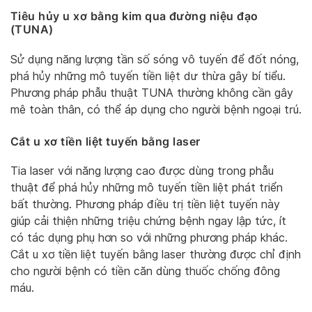
Tiêu hủy u xơ bằng kim qua đường niệu đạo
(TUNA)
Sử dụng năng lượng tần số sóng vô tuyến để đốt nóng,
phá hủy những mô tuyến tiền liệt dư thừa gây bí tiểu.
Phương pháp phẫu thuật TUNA thường không cần gây
mê toàn thân, có thể áp dụng cho người bệnh ngoại trú.
Cắt u xơ tiền liệt tuyến bằng laser
Tia laser với năng lượng cao được dùng trong phẫu
thuật để phá hủy những mô tuyến tiền liệt phát triển
bất thường. Phương pháp điều trị tiền liệt tuyến này
giúp cải thiện những triệu chứng bệnh ngay lập tức, ít
có tác dụng phụ hơn so với những phương pháp khác.
Cắt u xơ tiền liệt tuyến bằng laser thường được chỉ định
cho người bệnh có tiền căn dùng thuốc chống đông
máu.