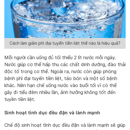
Cách làm giảm phì đại tuyến tiền liệt thế nào là hiệu quả?
Mỗi người cần uống đủ tối thiểu 2 lít nước mỗi ngày.
Nước giúp cơ thể hấp thu các chất dinh dưỡng, đào thải
độc tố trong cơ thể. Ngoài ra, nước còn giúp phòng
bệnh phì đại tuyến tiền liệt, táo bón và một số bệnh
khác. Nên hạn chế uống nước vào buổi tối vì có thể
gây đi tiểu đêm nhiều lần, ảnh hưởng không tốt đến
tuyền tiền liệt.
Sinh hoạt tình dục đều đặn và lành mạnh
Chế độ sinh hoạt tình dục đều đặn và lành mạnh sẽ giúp