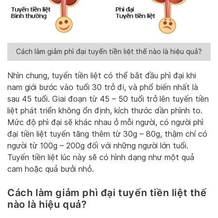
Cách làm giảm phì đại tuyến tiền liệt thế nào là hiệu quả?
Nhìn chung, tuyến tiền liệt có thể bắt đầu phì đại khi
nam giới bước vào tuổi 30 trở đi, và phổ biến nhất là
sau 45 tuổi. Giai đoạn từ 45 – 50 tuổi trở lên tuyến tiền
liệt phát triển không ổn định, kích thước dần phình to.
Mức độ phì đại sẽ khác nhau ở mỗi người, có người phì
đại tiền liệt tuyến tăng thêm từ 30g – 80g, thậm chí có
người từ 100g – 200g đối với những người lớn tuổi.
Tuyến tiền liệt lúc này sẽ có hình dạng như một quả
cam hoặc quả bưởi nhỏ.
Cách làm giảm phì đại tuyến tiền liệt thế
nào là hiệu quả?