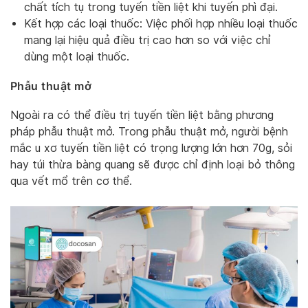
chất tích tụ trong tuyến tiền liệt khi tuyến phì đại.
Kết hợp các loại thuốc: Việc phối hợp nhiều loại thuốc
mang lại hiệu quả điều trị cao hơn so với việc chỉ
dùng một loại thuốc.
Phẫu thuật mở
Ngoài ra có thể điều trị tuyến tiền liệt bằng phương
pháp phẫu thuật mở. Trong phẫu thuật mở, người bệnh
mắc u xơ tuyến tiền liệt có trọng lượng lớn hơn 70g, sỏi
hay túi thừa bàng quang sẽ được chỉ định loại bỏ thông
qua vết mổ trên cơ thể.