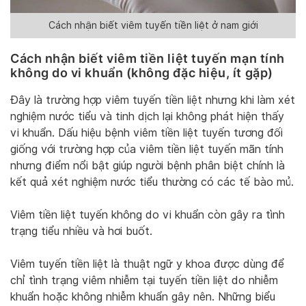
Cách nhận biết viêm tuyến tiền liệt ở nam giới
Cách nhận biết viêm tiền liệt tuyến mạn tính
không do vi khuẩn (không đặc hiệu, ít gặp)
Đây là trường hợp viêm tuyến tiền liệt nhưng khi làm xét
nghiệm nước tiểu và tinh dịch lại không phát hiện thấy
vi khuẩn. Dấu hiệu bệnh viêm tiền liệt tuyến tương đối
giống với trường hợp của viêm tiền liệt tuyến mãn tính
nhưng điểm nổi bật giúp người bệnh phân biệt chính là
kết quả xét nghiệm nước tiểu thường có các tế bào mủ.
Viêm tiền liệt tuyến không do vi khuẩn còn gây ra tình
trạng tiểu nhiều và hơi buốt.
Viêm tuyến tiền liệt là thuật ngữ y khoa được dùng để
chỉ tình trạng viêm nhiễm tại tuyến tiền liệt do nhiễm
khuẩn hoặc không nhiễm khuẩn gây nên. Những biểu