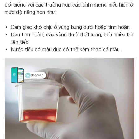
đối giống với các trường hợp cấp tính nhưng biểu hiện ở
mức độ nặng hơn như:
Cảm giác khó chịu ở vùng bụng dưới hoặc tinh hoàn
Đau tinh hoàn, đau vùng dưới thắt lưng, tiểu nhiều lần
liên tiếp
Nước tiểu có màu đục có thể kèm theo cả máu.