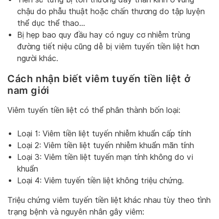
chậu do phẫu thuật hoặc chấn thương do tập luyện
thể dục thể thao…
Bị hẹp bao quy đầu hay có nguy cơ nhiễm trùng
đường tiết niệu cũng dễ bị viêm tuyến tiền liệt hơn
người khác.
Cách nhận biết viêm tuyến tiền liệt ở
nam giới
Viêm tuyến tiền liệt có thể phân thành bốn loại:
Loại 1: Viêm tiền liệt tuyến nhiễm khuẩn cấp tính
Loại 2: Viêm tiền liệt tuyến nhiễm khuẩn mãn tính
Loại 3: Viêm tiền liệt tuyến mạn tính không do vi
khuẩn
Loại 4: Viêm tuyến tiền liệt không triệu chứng.
Triệu chứng viêm tuyến tiền liệt khác nhau tùy theo tình
trạng bệnh và nguyên nhân gây viêm: