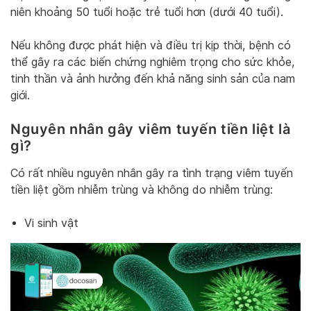
niên khoảng 50 tuổi hoặc trẻ tuổi hơn (dưới 40 tuổi).
Nếu không được phát hiện và điều trị kịp thời, bệnh có
thể gây ra các biến chứng nghiêm trọng cho sức khỏe,
tinh thần và ảnh hưởng đến khả năng sinh sản của nam
giới.
Nguyên nhân gây viêm tuyến tiền liệt là
gì?
Có rất nhiều nguyên nhân gây ra tình trạng viêm tuyến
tiền liệt gồm nhiễm trùng và không do nhiễm trùng:
Vi sinh vật