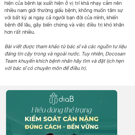
hiện của bệnh lại xuất hiện ở vị trí khá nhạy cảm nên
nhiều nam giới thường giấu bệnh, không muốn tâm sự
với bất kỳ ai ngay cả người bạn đời của mình, khiến
bệnh để lâu, gây biến chứng và việc điều trị khó khăn
hơn rất nhiều.
Bài viết được tham khảo từ bác sĩ và các nguồn tư liệu
đáng tin cậy trong và ngoài nước. Tuy nhiên, Docosan
Team khuyến khích bệnh nhân hãy tìm và đặt lịch hẹn
với bác sĩ có chuyên môn để điều trị.