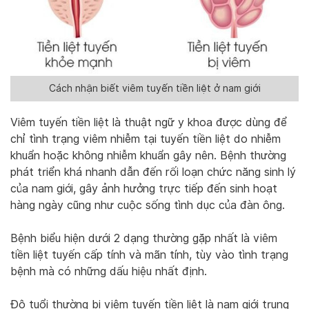
Cách nhận biết viêm tuyến tiền liệt ở nam giới
Viêm tuyến tiền liệt là thuật ngữ y khoa được dùng để
chỉ tình trạng viêm nhiễm tại tuyến tiền liệt do nhiễm
khuẩn hoặc không nhiễm khuẩn gây nên. Bệnh thường
phát triển khá nhanh dẫn đến rối loạn chức năng sinh lý
của nam giới, gây ảnh hưởng trực tiếp đến sinh hoạt
hàng ngày cũng như cuộc sống tình dục của đàn ông.
Bệnh biểu hiện dưới 2 dạng thường gặp nhất là viêm
tiền liệt tuyến cấp tính và mãn tính, tùy vào tình trạng
bệnh mà có những dấu hiệu nhất định.
Độ tuổi thường bị viêm tuyến tiền liệt là nam giới trung