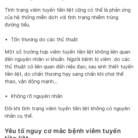
Tình trạng viêm tuyến tiền liệt cũng có thể là phản ứng
của hệ thống miễn dịch với tình trạng nhiễm trùng
đường tiểu.
Tổn thương do các thủ thuật
Một số trường hợp viêm tuyến tiền liệt không liên quan
đến nguyên nhân vi khuẩn. Người bệnh bị viêm do các
thủ thuật có liên quan đến niệu đạo, sau sinh thiết tuyến
tiền liệt, do chấn thương hay sang chấn khi chơi thể
thao, vận động mạnh…
Không rõ nguyên nhân
Đôi khi tình trạng viêm tuyến tiền liệt không có nguyên
nhân cụ thể.
Yêu tố nguy cơ mắc bệnh viêm tuyến