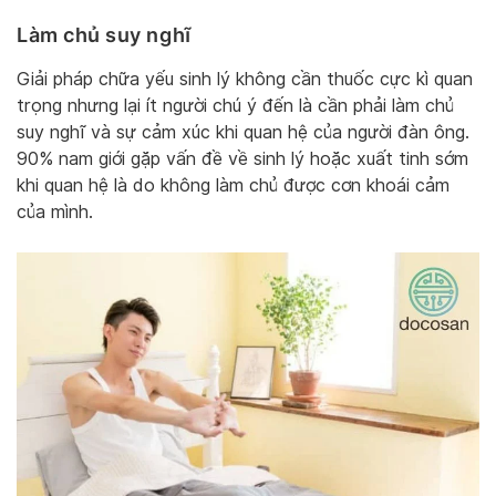
Làm chủ suy nghĩ
Giải pháp chữa yếu sinh lý không cần thuốc cực kì quan
trọng nhưng lại ít người chú ý đến là cần phải làm chủ
suy nghĩ và sự cảm xúc khi quan hệ của người đàn ông.
90% nam giới gặp vấn đề về sinh lý hoặc xuất tinh sớm
khi quan hệ là do không làm chủ được cơn khoái cảm
của mình.