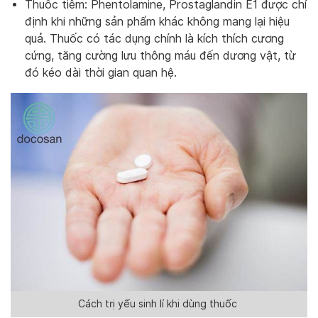
Thuốc tiêm: Phentolamine, Prostaglandin E1 được chỉ
định khi những sản phẩm khác không mang lại hiệu
quả. Thuốc có tác dụng chính là kích thích cương
cứng, tăng cường lưu thông máu đến dương vật, từ
đó kéo dài thời gian quan hệ.
Cách trị yếu sinh lí khi dùng thuốc