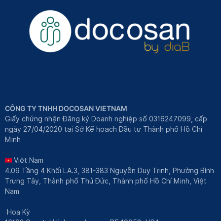
CÔNG TY TNHH DOCOSAN VIETNAM
Giấy chứng nhận Đăng ký Doanh nghiệp số 0316247099, cấp
ngày 27/04/2020 tại Sở Kế hoạch Đầu tư Thành phố Hồ Chí
Minh
Việt Nam
4.09 Tầng 4 Khối LA.3, 381-383 Nguyễn Duy Trinh, Phường Bình
Trưng Tây, Thành phố Thủ Đức, Thành phố Hồ Chí Minh, Việt
Nam
Hoa Kỳ