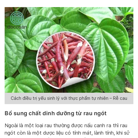
Cách điều trị yếu sinh lý với thực phẩm tự nhiên – Rễ cau
Bổ sung chất dinh dưỡng từ rau ngót
Ngoài là một loại rau thường được nấu canh ra thì rau
ngót còn là một dược liệu có tính mát, lành tính, khi sử