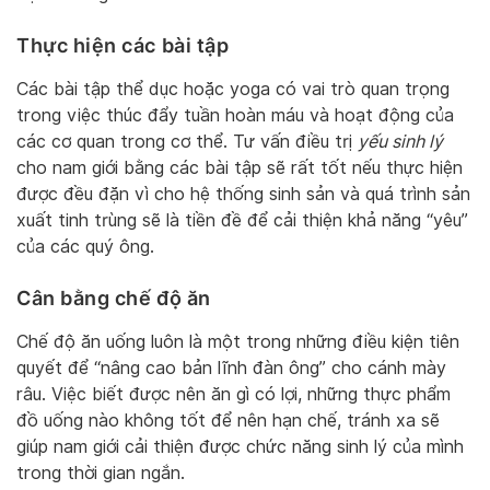
Thực hiện các bài tập
Các bài tập thể dục hoặc yoga có vai trò quan trọng
trong việc thúc đẩy tuần hoàn máu và hoạt động của
các cơ quan trong cơ thể. Tư vấn điều trị
yếu sinh lý
cho nam giới bằng các bài tập sẽ rất tốt nếu thực hiện
được đều đặn vì cho hệ thống sinh sản và quá trình sản
xuất tinh trùng sẽ là tiền đề để cải thiện khả năng “yêu”
của các quý ông.
Cân bằng chế độ ăn
Chế độ ăn uống luôn là một trong những điều kiện tiên
quyết để “nâng cao bản lĩnh đàn ông” cho cánh mày
râu. Việc biết được nên ăn gì có lợi, những thực phẩm
đồ uống nào không tốt để nên hạn chế, tránh xa sẽ
giúp nam giới cải thiện được chức năng sinh lý của mình
trong thời gian ngắn.