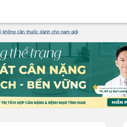
ý không cần thuốc dành cho nam giới