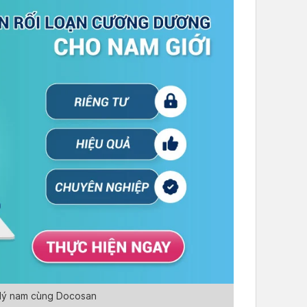
h lý nam cùng Docosan