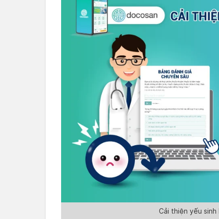
Cải thiện yếu sin