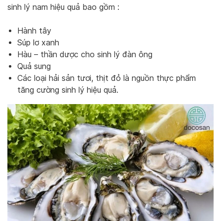
sinh lý nam hiệu quả bao gồm :
Hành tây
Súp lơ xanh
Hàu – thần dược cho sinh lý đàn ông
Quả sung
Các loại hải sản tươi, thịt đỏ là nguồn thực phẩm
tăng cường sinh lý hiệu quả.