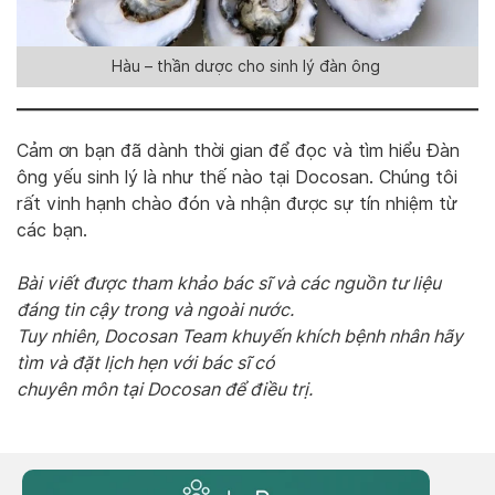
Hàu – thần dược cho sinh lý đàn ông
Cảm ơn bạn đã dành thời gian để đọc và tìm hiểu Đàn
ông yếu sinh lý là như thế nào tại Docosan. Chúng tôi
rất vinh hạnh chào đón và nhận được sự tín nhiệm từ
các bạn.
Bài viết được tham khảo bác sĩ và các nguồn tư liệu
đáng tin cậy trong và ngoài nước.
Tuy nhiên, Docosan Team khuyến khích bệnh nhân hãy
tìm và đặt lịch hẹn với bác sĩ có
chuyên môn tại Docosan để điều trị.