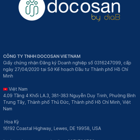
CÔNG TY TNHH DOCOSAN VIETNAM
Giấy chứng nhận Đăng ký Doanh nghiệp số 0316247099, cấp
ngày 27/04/2020 tại Sở Kế hoạch Đầu tư Thành phố Hồ Chí
Minh
Việt Nam
4.09 Tầng 4 Khối LA.3, 381-383 Nguyễn Duy Trinh, Phường Bình
Trưng Tây, Thành phố Thủ Đức, Thành phố Hồ Chí Minh, Việt
Nam
Hoa Kỳ
16192 Coastal Highway, Lewes, DE 19958, USA