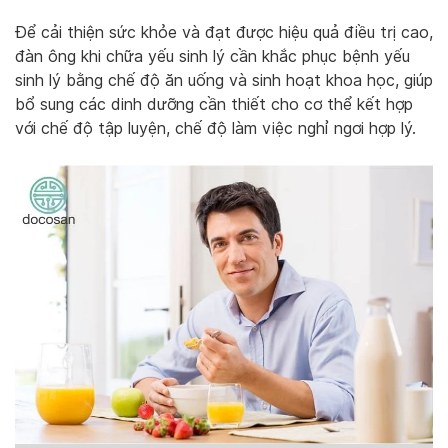
Để cải thiện sức khỏe và đạt được hiệu quả điều trị cao,
đàn ông khi chữa yếu sinh lý cần khắc phục bệnh yếu
sinh lý bằng chế độ ăn uống và sinh hoạt khoa học, giúp
bổ sung các dinh dưỡng cần thiết cho cơ thể kết hợp
với chế độ tập luyện, chế độ làm việc nghỉ ngơi hợp lý.