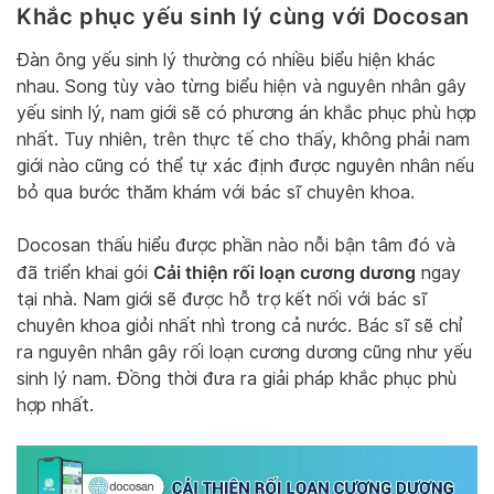
Khắc phục yếu sinh lý cùng với Docosan
Đàn ông yếu sinh lý thường có nhiều biểu hiện khác
nhau. Song tùy vào từng biểu hiện và nguyên nhân gây
yếu sinh lý, nam giới sẽ có phương án khắc phục phù hợp
nhất. Tuy nhiên, trên thực tế cho thấy, không phải nam
giới nào cũng có thể tự xác định được nguyên nhân nếu
bỏ qua bước thăm khám với bác sĩ chuyên khoa.
Docosan thấu hiểu được phần nào nỗi bận tâm đó và
Cải thiện rối loạn cương dương
đã triển khai gói
ngay
tại nhà. Nam giới sẽ được hỗ trợ kết nối với bác sĩ
chuyên khoa giỏi nhất nhì trong cả nước. Bác sĩ sẽ chỉ
ra nguyên nhân gây rối loạn cương dương cũng như yếu
sinh lý nam. Đồng thời đưa ra giải pháp khắc phục phù
hợp nhất.