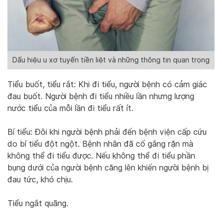
Dấu hiệu u xơ tuyến tiền liệt và những thông tin quan trọng
Tiểu buốt, tiểu rắt: Khi đi tiểu, người bệnh có cảm giác
đau buốt. Người bệnh đi tiểu nhiều lần nhưng lượng
nước tiểu của mỗi lần đi tiểu rất ít.
Bí tiểu: Đôi khi người bệnh phải đến bệnh viện cấp cứu
do bí tiểu đột ngột. Bệnh nhân đã cố gắng rặn mà
không thể đi tiểu được. Nếu không thể đi tiểu phần
bụng dưới của người bệnh căng lên khiến người bệnh bị
đau tức, khó chịu.
Tiểu ngắt quãng.