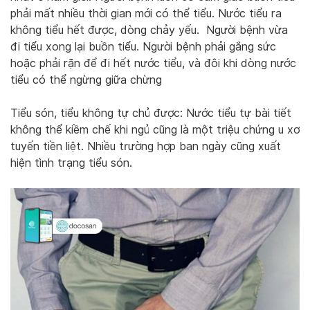
phải mất nhiều thời gian mới có thể tiểu. Nước tiểu ra
không tiểu hết được, dòng chảy yếu. Người bệnh vừa
đi tiểu xong lại buồn tiểu. Người bệnh phải gắng sức
hoặc phải rặn để đi hết nước tiểu, và đôi khi dòng nước
tiểu có thể ngừng giữa chừng
Tiểu són, tiểu không tự chủ được: Nước tiểu tự bài tiết
không thể kiềm chế khi ngủ cũng là một triệu chứng u xơ
tuyến tiền liệt. Nhiều trường hợp ban ngày cũng xuất
hiện tình trạng tiểu són.