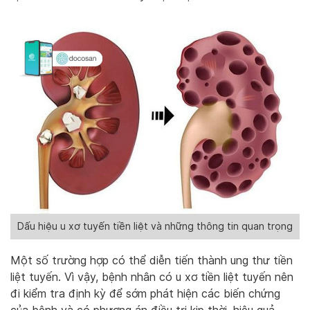
Dấu hiệu u xơ tuyến tiền liệt và những thông tin quan trọng
Một số trường hợp có thể diễn tiến thành ung thư tiền
liệt tuyến. Vì vậy, bệnh nhân có u xơ tiền liệt tuyến nên
đi kiểm tra định kỳ để sớm phát hiện các biến chứng