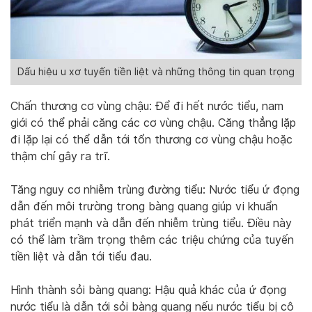
Dấu hiệu u xơ tuyến tiền liệt và những thông tin quan trọng
Chấn thương cơ vùng chậu: Để đi hết nước tiểu, nam
giới có thể phải căng các cơ vùng chậu. Căng thẳng lặp
đi lặp lại có thể dẫn tới tổn thương cơ vùng chậu hoặc
thậm chí gây ra trĩ.
Tăng nguy cơ nhiễm trùng đường tiểu: Nước tiểu ứ đọng
dẫn đến môi trường trong bàng quang giúp vi khuẩn
phát triển mạnh và dẫn đến nhiễm trùng tiểu. Điều này
có thể làm trầm trọng thêm các triệu chứng của tuyến
tiền liệt và dẫn tới tiểu đau.
Hình thành sỏi bàng quang: Hậu quả khác của ứ đọng
nước tiểu là dẫn tới sỏi bàng quang nếu nước tiểu bị cô