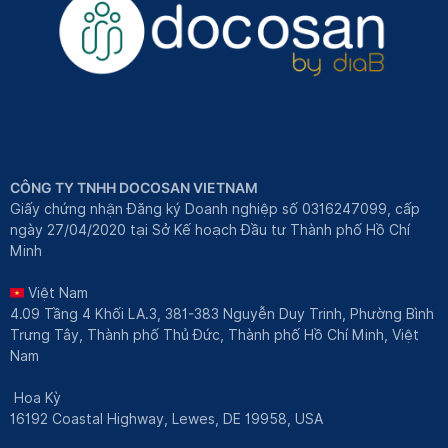
CÔNG TY TNHH DOCOSAN VIETNAM
Giấy chứng nhận Đăng ký Doanh nghiệp số 0316247099, cấp
ngày 27/04/2020 tại Sở Kế hoạch Đầu tư Thành phố Hồ Chí
Minh
Việt Nam
4.09 Tầng 4 Khối LA.3, 381-383 Nguyễn Duy Trinh, Phường Bình
Trưng Tây, Thành phố Thủ Đức, Thành phố Hồ Chí Minh, Việt
Nam
Hoa Kỳ
16192 Coastal Highway, Lewes, DE 19958, USA