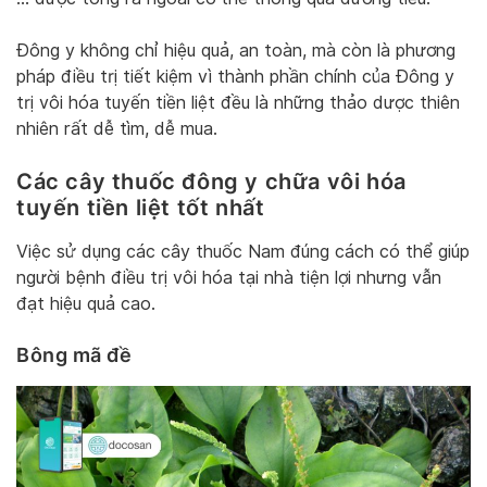
Đông y không chỉ hiệu quả, an toàn, mà còn là phương
pháp điều trị tiết kiệm vì thành phần chính của Đông y
trị vôi hóa tuyến tiền liệt đều là những thảo dược thiên
nhiên rất dễ tìm, dễ mua.
Các cây thuốc đông y chữa vôi hóa
tuyến tiền liệt tốt nhất
Việc sử dụng các cây thuốc Nam đúng cách có thể giúp
người bệnh điều trị vôi hóa tại nhà tiện lợi nhưng vẫn
đạt hiệu quả cao.
Bông mã đề