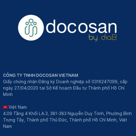
CÔNG TY TNHH DOCOSAN VIETNAM
Giấy chứng nhận Đăng ký Doanh nghiệp số 0316247099, cấp
ngày 27/04/2020 tại Sở Kế hoạch Đầu tư Thành phố Hồ Chí
Minh
Việt Nam
4.09 Tầng 4 Khối LA.3, 381-383 Nguyễn Duy Trinh, Phường Bình
Trưng Tây, Thành phố Thủ Đức, Thành phố Hồ Chí Minh, Việt
Nam