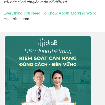
với bác sĩ có chuyên môn để điều trị.
Everything You Need To Know About Morning Wood
–
Healthline.com