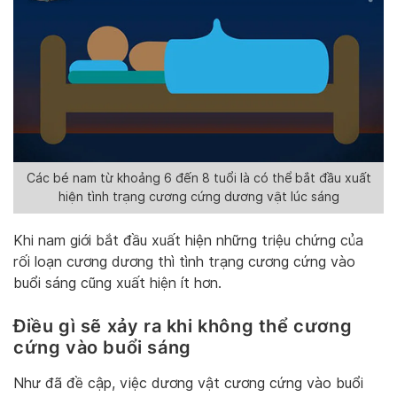
Các bé nam từ khoảng 6 đến 8 tuổi là có thể bắt đầu xuất
hiện tình trạng cương cứng dương vật lúc sáng
Khi nam giới bắt đầu xuất hiện những triệu chứng của
rối loạn cương dương thì tình trạng cương cứng vào
buổi sáng cũng xuất hiện ít hơn.
Điều gì sẽ xảy ra khi không thể cương
cứng vào buổi sáng
Như đã đề cập, việc dương vật cương cứng vào buổi