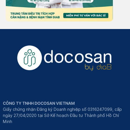
CÔNG TY TNHH DOCOSAN VIETNAM
Giấy chứng nhận Đăng ký Doanh nghiệp số 0316247099, cấp
ngày 27/04/2020 tại Sở Kế hoạch Đầu tư Thành phố Hồ Chí
Minh