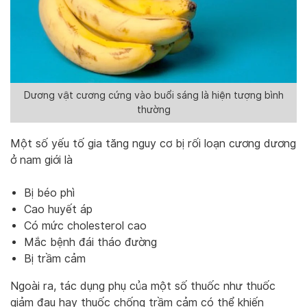
Dương vật cương cứng vào buổi sáng là hiện tượng bình
thường
Một số yếu tố gia tăng nguy cơ bị rối loạn cương dương
ở nam giới là
Bị béo phì
Cao huyết áp
Có mức cholesterol cao
Mắc bệnh đái tháo đường
Bị trầm cảm
Ngoài ra, tác dụng phụ của một số thuốc như thuốc
giảm đau hay thuốc chống trầm cảm có thể khiến