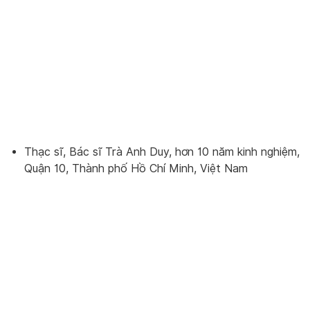
Thạc sĩ, Bác sĩ Trà Anh Duy, hơn 10 năm kinh nghiệm,
Quận 10, Thành phố Hồ Chí Minh, Việt Nam