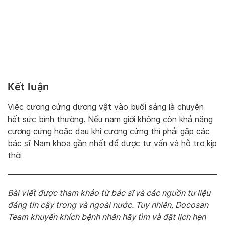
Kết luận
Việc cương cứng dương vật vào buổi sáng là chuyện
hết sức bình thường. Nếu nam giới không còn khả năng
cương cứng hoặc đau khi cương cứng thì phải gặp các
bác sĩ Nam khoa gần nhất để được tư vấn và hỗ trợ kịp
thời
Bài viết được tham khảo từ bác sĩ và các nguồn tư liệu
đáng tin cậy trong và ngoài nước. Tuy nhiên, Docosan
Team khuyến khích bệnh nhân hãy tìm và đặt lịch hẹn