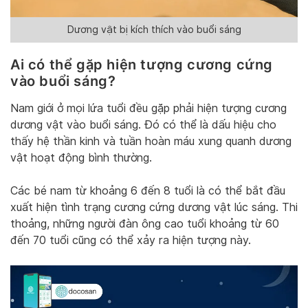
Dương vật bị kích thích vào buổi sáng
Ai có thể gặp hiện tượng cương cứng
vào buổi sáng?
Nam giới ở mọi lứa tuổi đều gặp phải hiện tượng cương
dương vật vào buổi sáng. Đó có thể là dấu hiệu cho
thấy hệ thần kinh và tuần hoàn máu xung quanh dương
vật hoạt động bình thường.
Các bé nam từ khoảng 6 đến 8 tuổi là có thể bắt đầu
xuất hiện tình trạng cương cứng dương vật lúc sáng. Thi
thoảng, những người đàn ông cao tuổi khoảng từ 60
đến 70 tuổi cũng có thể xảy ra hiện tượng này.