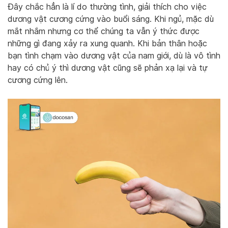
Đây chắc hẳn là lí do thường tình, giải thích cho việc
dương vật cương cứng vào buổi sáng. Khi ngủ, mặc dù
mắt nhắm nhưng cơ thể chúng ta vẫn ý thức được
những gì đang xảy ra xung quanh. Khi bản thân hoặc
bạn tình chạm vào dương vật của nam giới, dù là vô tình
hay có chủ ý thì dương vật cũng sẽ phản xạ lại và tự
cương cứng lên.