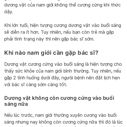
dương vật của nam giới không thể cương cứng khi thức
dậy.
Khi lớn tuổi, hiện tượng cương dương vật vào buổi sáng
sẽ diễn ra ít hơn. Tuy nhiên, nếu bạn còn trẻ mà gặp
phải tình trạng này thì nên gặp bác sĩ sớm.
Khi nào nam giới cần gặp bác sĩ?
Dương vật cương cứng vào buổi sáng là hiện tượng cho
thấy sức khỏe của nam giới bình thường. Tuy nhiên, nếu
gặp 2 tình huống dưới đây, người bệnh nên đặt lịch hẹn
với bác sĩ càng sớm càng tốt.
Dương vật không còn cương cứng vào buổi
sáng nữa
Nếu lúc trước, nam giới thường xuyên cương vào buổi
sáng nhưng nay không còn cương cứng nữa thì đó là lúc