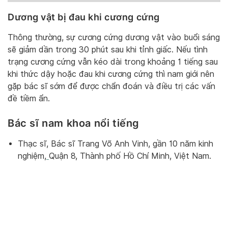
Dương vật bị đau khi cương cứng
Thông thường, sự cương cứng dương vật vào buổi sáng
sẽ giảm dần trong 30 phút sau khi tỉnh giấc. Nếu tình
trạng cương cứng vẫn kéo dài trong khoảng 1 tiếng sau
khi thức dậy hoặc đau khi cương cứng thì nam giới nên
gặp bác sĩ sớm để được chẩn đoán và điều trị các vấn
đề tiềm ẩn.
Bác sĩ nam khoa nổi tiếng
Thạc sĩ, Bác sĩ Trang Võ Anh Vinh, gần 10 năm kinh
nghiệm,
Quận 8, Thành phố Hồ Chí Minh, Việt Nam.