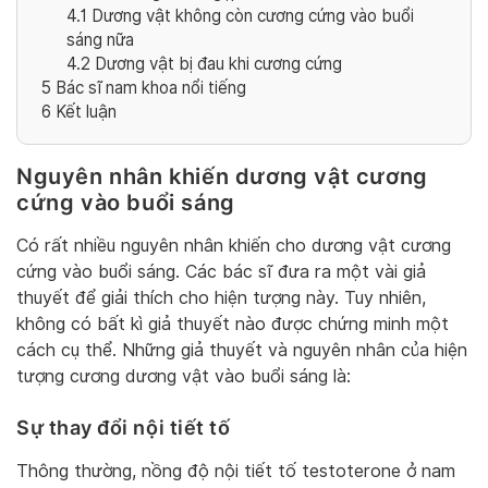
4.1
Dương vật không còn cương cứng vào buổi
sáng nữa
4.2
Dương vật bị đau khi cương cứng
5
Bác sĩ nam khoa nổi tiếng
6
Kết luận
Nguyên nhân khiến dương vật cương
cứng vào buổi sáng
Có rất nhiều nguyên nhân khiến cho dương vật cương
cứng vào buổi sáng. Các bác sĩ đưa ra một vài giả
thuyết để giải thích cho hiện tượng này. Tuy nhiên,
không có bất kì giả thuyết nào được chứng minh một
cách cụ thể. Những giả thuyết và nguyên nhân của hiện
tượng cương dương vật vào buổi sáng là:
Sự thay đổi nội tiết tố
Thông thường, nồng độ nội tiết tố testoterone ở nam