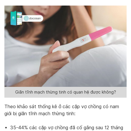
Giãn tĩnh mạch thừng tinh có quan hệ được không?
Theo khảo sát thống kê ở các cặp vợ chồng có nam
giới bị giãn tĩnh mạch thừng tinh:
35-44% các cặp vợ chồng đã cố gắng sau 12 tháng