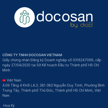
CÔNG TY TNHH DOCOSAN VIETNAM
Giấy chứng nhận Đăng ký Doanh nghiệp số 0316247099, cấp
ngày 27/04/2020 tại Sở Kế hoạch Đầu tư Thành phố Hồ Chí
Minh
Việt Nam
4.09 Tầng 4 Khối LA.3, 381-383 Nguyễn Duy Trinh, Phường Bình
Trưng Tây, Thành phố Thủ Đức, Thành phố Hồ Chí Minh, Việt
Nam
Hoa Kỳ