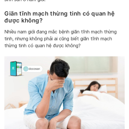
Giãn tĩnh mạch thừng tinh có quan hệ
được không?
Nhiều nam giới đang mắc bệnh giãn tĩnh mạch thừng
tinh, nhưng không phải ai cũng biết giãn tĩnh mạch
thừng tinh có quan hệ được không?