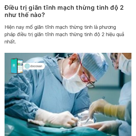
Điều trị giãn tĩnh mạch thừng tinh độ 2
như thế nào?
Hiện nay mổ giãn tĩnh mạch thừng tinh là phương
pháp điều trị giãn tĩnh mạch thừng tinh độ 2 hiệu quả
nhất.