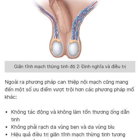
Giãn tĩnh mạch thừng tinh độ 2: Định nghĩa và điều trị
Ngoài ra phương pháp can thiệp nội mạch cũng mang
đến một số ưu điểm vượt trội hơn các phương pháp mổ
khác:
Không tác động và không làm tổn thương ống dẫn
tinh
Không phải rạch da vùng bẹn và da vùng bìu
Hiệu quả điều trị giãn tĩnh mạch thừng tinh tương