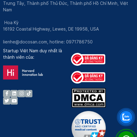
Trưng Tây, Thành phố Thủ Đức, Thành phố Hồ Chí Minh, Việt
Nam
Hoa Kỳ
16192 Coastal Highway, Lewes, DE 19958, USA
lienhe@docosan.com
, hotline: 0971786750
Startup Việt Nam duy nhất là
thành viên của: