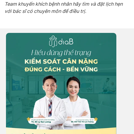
Team khuyến khích bệnh nhân hãy tìm và đặt lịch hẹn
với bác sĩ có chuyên môn để điều trị.