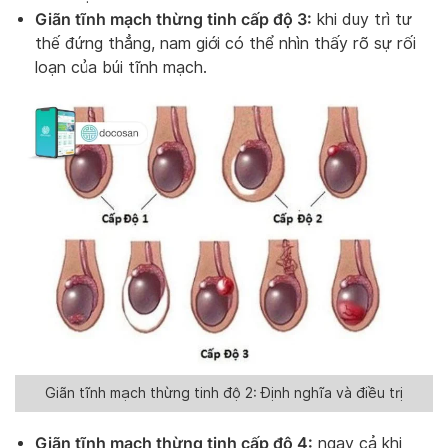
Giãn tĩnh mạch thừng tinh cấp độ 3:
khi duy trì tư
thế đứng thẳng, nam giới có thể nhìn thấy rõ sự rối
loạn của búi tĩnh mạch.
Giãn tĩnh mạch thừng tinh độ 2: Định nghĩa và điều trị
Giãn tĩnh mạch thừng tinh cấp độ 4:
ngay cả khi