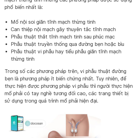
phổ biến nhất là:
Mổ nội soi giãn tĩnh mạch thừng tinh
Can thiệp nội mạch gây thuyên tắc tĩnh mạch
Phẫu thuật thắt tĩnh mạch tinh sau phúc mạc
Phẫu thuật truyền thống qua đường bẹn hoặc bìu
Phẫu thuật vi phẫu hay tiểu phẫu giãn tĩnh mạch
thừng tinh
Trong số các phương pháp trên, vi phẫu thuật đường
bẹn là phương pháp ít biến chứng nhất. Tuy nhiên, để
thực hiện được phương pháp vi phẫu thì người thực hiện
mổ phải có tay nghề tương đối cao, các trang thiết bị
sử dụng trong quá trình mổ phải hiện đại.