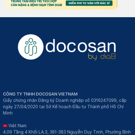
CÔNG TY TNHH DOCOSAN VIETNAM
Giấy chứng nhận Đăng ký Doanh nghiệp số 0316247099, cấp
ngày 27/04/2020 tại Sở Kế hoạch Đầu tư Thành phố Hồ Chí
Minh
Việt Nam
4.09 Tầng 4 Khối LA.3, 381-383 Nguyễn Duy Trinh, Phường Bình