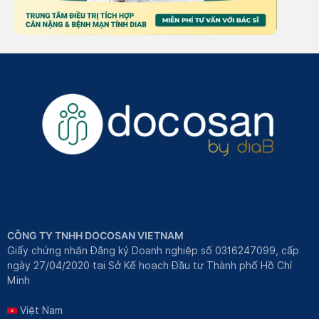
CÔNG TY TNHH DOCOSAN VIETNAM
Giấy chứng nhận Đăng ký Doanh nghiệp số 0316247099, cấp
ngày 27/04/2020 tại Sở Kế hoạch Đầu tư Thành phố Hồ Chí
Minh
Việt Nam