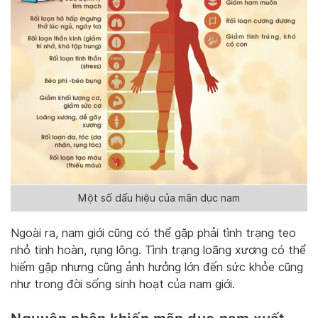
Một số dấu hiệu của mãn dục nam
Ngoài ra, nam giới cũng có thể gặp phải tình trạng teo
nhỏ tinh hoàn, rụng lông. Tình trạng loãng xương có thể
hiếm gặp nhưng cũng ảnh hưởng lớn đến sức khỏe cũng
như trong đời sống sinh hoạt của nam giới.