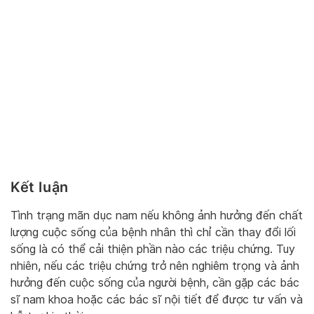
Kết luận
Tình trạng mãn dục nam nếu không ảnh hưởng đến chất
lượng cuộc sống của bệnh nhân thì chỉ cần thay đổi lối
sống là có thể cải thiện phần nào các triệu chứng. Tuy
nhiên, nếu các triệu chứng trở nên nghiêm trọng và ảnh
hưởng đến cuộc sống của người bệnh, cần gặp các bác
sĩ nam khoa hoặc các bác sĩ nội tiết để được tư vấn và