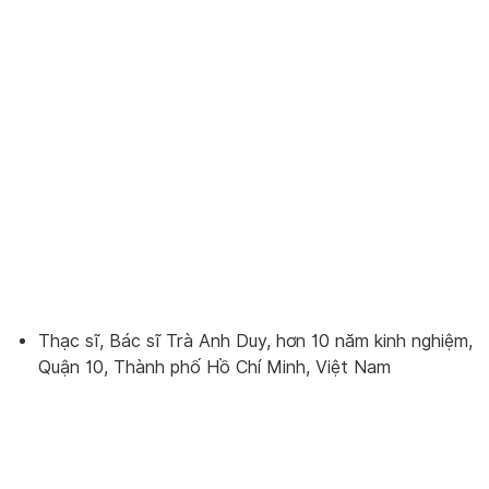
Thạc sĩ, Bác sĩ Trà Anh Duy, hơn 10 năm kinh nghiệm,
Quận 10, Thành phố Hồ Chí Minh, Việt Nam