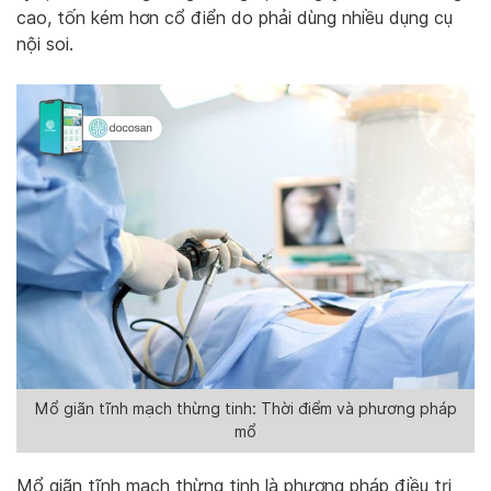
cao, tốn kém hơn cổ điển do phải dùng nhiều dụng cụ
nội soi.
Mổ giãn tĩnh mạch thừng tinh: Thời điểm và phương pháp
mổ
Mổ giãn tĩnh mạch thừng tinh là phương pháp điều trị