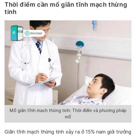
Thời điểm cần mổ giãn tĩnh mạch thừng
tinh
Mổ giãn tĩnh mạch thừng tinh: Thời điểm và phương pháp
mổ
Giãn tĩnh mạch thừng tinh xảy ra ở 15% nam giới trưởng