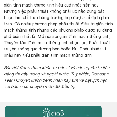
giãn tĩnh mạch thừng tinh hiệu quả nhất hiện nay.
Nhưng việc phẫu thuật không phải lúc nào cũng bắt
buộc làm chỉ trừ những trường hợp được chỉ định phía
trên. Có nhiều phương pháp phẫu thuật điều trị giãn tĩnh
mạch thừng tinh nhưng các phương pháp được sử dụng
phổ biến nhất là: Mổ nội soi giãn tĩnh mạch thừng tinh;
Thuyên tắc tĩnh mạch thừng tinh chọn lọc; Phẫu thuật
truyền thống qua đường bẹn hoặc bìu; Phẫu thuật vi
phẫu hay tiểu phẫu giãn tĩnh mạch thừng tinh.
Bài viết được tham khảo từ bác sĩ và các nguồn tư liệu
đáng tin cậy trong và ngoài nước. Tuy nhiên, Docosan
Team khuyến khích bệnh nhân hãy tìm và đặt lịch hẹn
với bác sĩ có chuyên môn để điều trị.