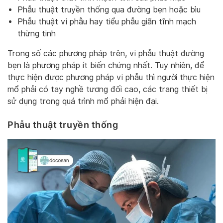
Phẫu thuật truyền thống qua đường bẹn hoặc bìu
Phẫu thuật vi phẫu hay tiểu phẫu giãn tĩnh mạch
thừng tinh
Trong số các phương pháp trên, vi phẫu thuật đường
bẹn là phương pháp ít biến chứng nhất. Tuy nhiên, để
thực hiện được phương pháp vi phẫu thì người thực hiện
mổ phải có tay nghề tương đối cao, các trang thiết bị
sử dụng trong quá trình mổ phải hiện đại.
Phẫu thuật truyền thống