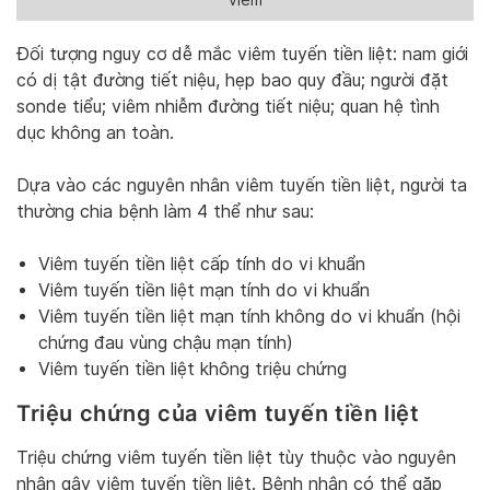
Đối tượng nguy cơ dễ mắc viêm tuyến tiền liệt: nam giới
có dị tật đường tiết niệu, hẹp bao quy đầu; người đặt
sonde tiểu; viêm nhiễm đường tiết niệu; quan hệ tình
dục không an toàn.
Dựa vào các nguyên nhân viêm tuyến tiền liệt, người ta
thường chia bệnh làm 4 thể như sau:
Viêm tuyến tiền liệt cấp tính do vi khuẩn
Viêm tuyến tiền liệt mạn tính do vi khuẩn
Viêm tuyến tiền liệt mạn tính không do vi khuẩn (hội
chứng đau vùng chậu mạn tính)
Viêm tuyến tiền liệt không triệu chứng
Triệu chứng của viêm tuyến tiền liệt
Triệu chứng viêm tuyến tiền liệt tùy thuộc vào nguyên
nhân gây viêm tuyến tiền liệt. Bệnh nhân có thể gặp