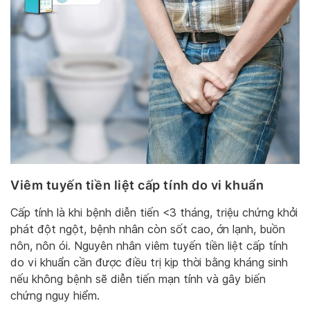
Viêm tuyến tiền liệt cấp tính do vi khuẩn
Cấp tính là khi bệnh diễn tiến <3 tháng, triệu chứng khởi
phát đột ngột, bệnh nhân còn sốt cao, ớn lạnh, buồn
nôn, nôn ói. Nguyên nhân viêm tuyến tiền liệt cấp tính
do vi khuẩn cần được điều trị kịp thời bằng kháng sinh
nếu không bệnh sẽ diễn tiến mạn tính và gây biến
chứng nguy hiểm.