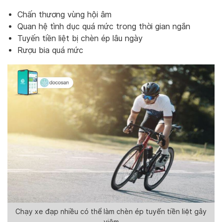
Chấn thương vùng hội âm
Quan hệ tình dục quá mức trong thời gian ngắn
Tuyến tiền liệt bị chèn ép lâu ngày
Rượu bia quá mức
Chạy xe đạp nhiều có thể làm chèn ép tuyến tiền liệt gây
viêm