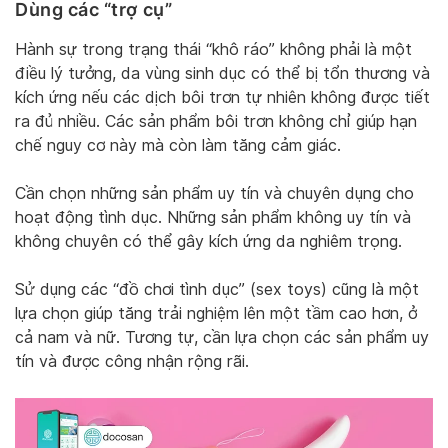
Dùng các “trợ cụ”
Hành sự trong trạng thái “khô ráo” không phải là một
điều lý tưởng, da vùng sinh dục có thể bị tổn thương và
kích ứng nếu các dịch bôi trơn tự nhiên không được tiết
ra đủ nhiều. Các sản phẩm bôi trơn không chỉ giúp hạn
chế nguy cơ này mà còn làm tăng cảm giác.
Cần chọn những sản phẩm uy tín và chuyên dụng cho
hoạt động tình dục. Những sản phẩm không uy tín và
không chuyên có thể gây kích ứng da nghiêm trọng.
Sử dụng các “đồ chơi tình dục” (sex toys) cũng là một
lựa chọn giúp tăng trải nghiệm lên một tầm cao hơn, ở
cả nam và nữ. Tương tự, cần lựa chọn các sản phẩm uy
tín và được công nhận rộng rãi.