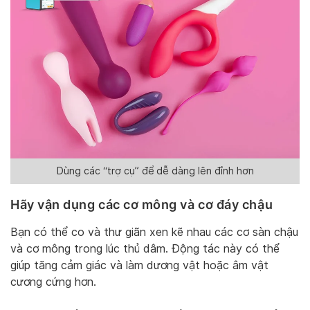
Dùng các “trợ cụ” để dễ dàng lên đỉnh hơn
Hãy vận dụng các cơ mông và cơ đáy chậu
Bạn có thể co và thư giãn xen kẽ nhau các cơ sàn chậu
và cơ mông trong lúc thủ dâm. Động tác này có thể
giúp tăng cảm giác và làm dương vật hoặc âm vật
cương cứng hơn.