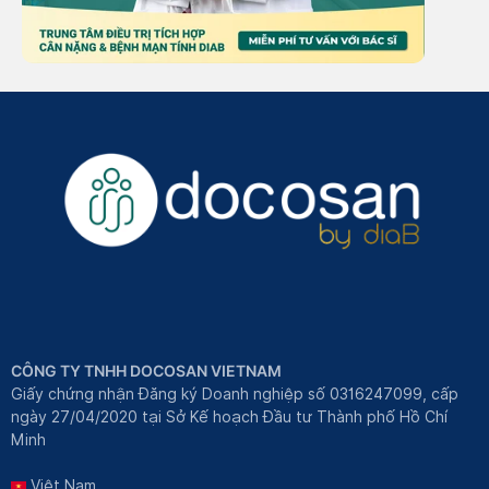
CÔNG TY TNHH DOCOSAN VIETNAM
Giấy chứng nhận Đăng ký Doanh nghiệp số 0316247099, cấp
ngày 27/04/2020 tại Sở Kế hoạch Đầu tư Thành phố Hồ Chí
Minh
Việt Nam