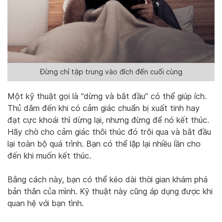
Đừng chỉ tập trung vào đích đến cuối cùng
Một kỹ thuật gọi là “dừng và bắt đầu” có thể giúp ích.
Thủ dâm đến khi có cảm giác chuẩn bị xuất tinh hay
đạt cực khoái thì dừng lại, nhưng đừng để nó kết thúc.
Hãy chờ cho cảm giác thôi thúc đó trôi qua và bắt đầu
lại toàn bộ quá trình. Bạn có thể lặp lại nhiều lần cho
đến khi muốn kết thúc.
Bằng cách này, bạn có thể kéo dài thời gian khám phá
bản thân của mình. Kỹ thuật này cũng áp dụng được khi
quan hệ với bạn tình.