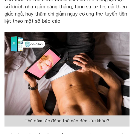
số lợi ích như giảm căng thẳng, tăng sự tự tin, cải thiện
giấc ngủ, hay thậm chí giảm nguy cơ ung thư tuyến tiền
liệt theo một số báo cáo.
Thủ dâm tác động thế nào đến sức khỏe?