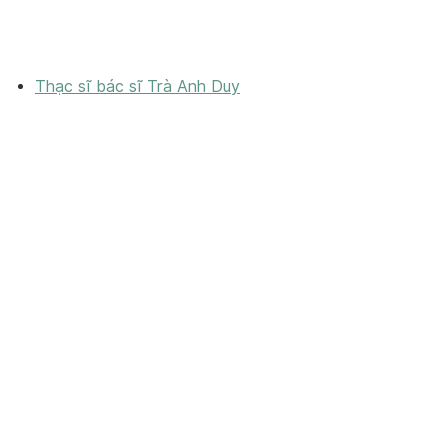
Thạc sĩ bác sĩ Trà Anh Duy