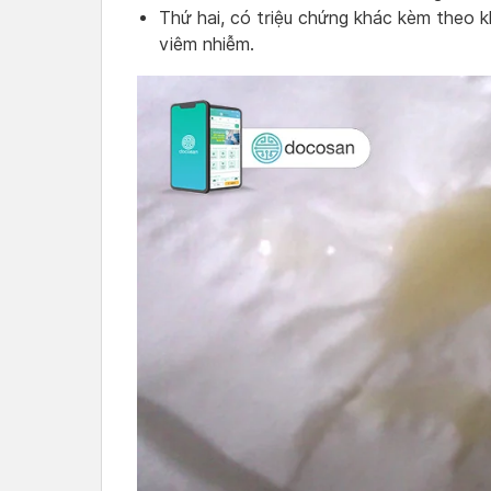
Thứ hai, có triệu chứng khác kèm theo k
viêm nhiễm.