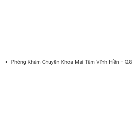
Phòng Khám Chuyên Khoa Mai Tâm Vĩnh Hiền – Q.8