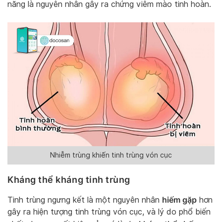
năng là nguyên nhân gây ra chứng viêm mào tinh hoàn.
Nhiễm trùng khiến tinh trùng vón cục
Kháng thể kháng tinh trùng
hiếm gặp
Tinh trùng ngưng kết là một nguyên nhân
hơn
gây ra hiện tượng tinh trùng vón cục, và lý do phổ biến