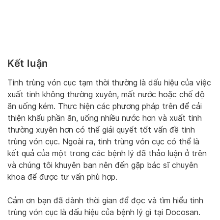
Kết luận
Tinh trùng vón cục tạm thời thường là dấu hiệu của việc
xuất tinh không thường xuyên, mất nước hoặc chế độ
ăn uống kém. Thực hiện các phương pháp trên để cải
thiện khẩu phần ăn, uống nhiều nước hơn và xuất tinh
thường xuyên hơn có thể giải quyết tốt vấn đề tinh
trùng vón cục. Ngoài ra, tinh trùng vón cục có thể là
kết quả của một trong các bệnh lý đã thảo luận ở trên
và chúng tôi khuyên bạn nên đến gặp bác sĩ chuyên
khoa để được tư vấn phù hợp.
Cảm ơn bạn đã dành thời gian để đọc và tìm hiểu tinh
trùng vón cục là dấu hiệu của bệnh lý gì tại Docosan.