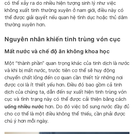
có thể xảy ra do nhiều hiện tượng sinh lý như việc
không xuất tinh thường xuyên ở nam giới, điều này có
thể được giải quyết nếu quan hệ tình dục hoặc thủ dâm
thường xuyên hơn.
Nguyên nhân khiến tinh trùng vón cục
Mất nước và chế độ ăn không khoa học
Một “thành phần” quan trọng khác của tinh dịch là nước
và khi bị mất nước, trước tiên cơ thể sẽ huy động
chuyển chất lỏng đến cơ quan cần thiết từ những nơi
được coi là ít thiết yếu hơn. Điều đó bao gồm cả tinh
dịch của chúng ta, dẫn đến sự xuất hiện tinh trùng vón
cục và tình trạng này có thể được cải thiện bằng cách
uống nhiều nước
hơn. Do đó việc bổ sung nước đầy đủ
cho cơ thể là một điều không thể thiếu, cần phải được
chú ý hơn mỗi ngày.