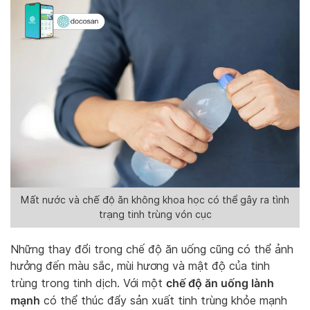
Mất nước và chế độ ăn không khoa học có thể gây ra tình
trạng tinh trùng vón cục
Những thay đổi trong chế độ ăn uống cũng có thể ảnh
hưởng đến màu sắc, mùi hương và mật độ của tinh
chế độ ăn uống lành
trùng trong tinh dịch. Với một
mạnh
có thể thúc đẩy sản xuất tinh trùng khỏe mạnh