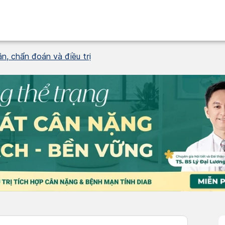
n, chẩn đoán và điều trị