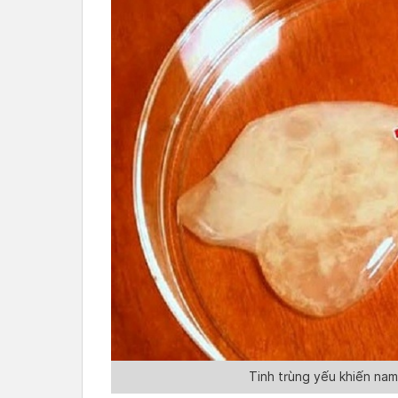
Tinh trùng yếu khiến nam