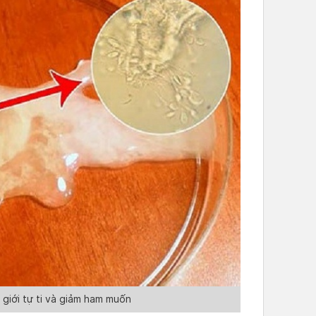
 giới tự ti và giảm ham muốn