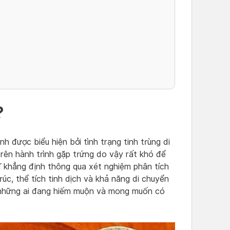
?
nh được biểu hiện bởi tình trạng tinh trùng di
rên hành trình gặp trứng do vậy rất khó để
ĩ khẳng định thông qua xét nghiệm phân tích
rúc, thể tích tinh dịch và khả năng di chuyển
 những ai đang hiếm muộn và mong muốn có