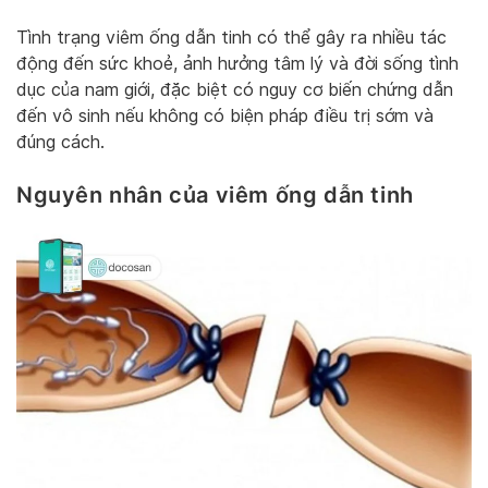
Tình trạng viêm ống dẫn tinh có thể gây ra nhiều tác
động đến sức khoẻ, ảnh hưởng tâm lý và đời sống tình
dục của nam giới, đặc biệt có nguy cơ biến chứng dẫn
đến vô sinh nếu không có biện pháp điều trị sớm và
đúng cách.
Nguyên nhân của viêm ống dẫn tinh