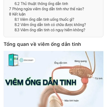
6.2
Thủ thuật thông ống dẫn tinh
7
Phòng ngừa viêm ống dẫn tinh như thế nào?
8
Kết luận
8.1
Viêm ống dẫn tinh uống thuốc gì?
8.2
Viêm ống dẫn tinh có chữa được không?
8.3
Viêm ống dẫn tinh có nguy hiểm không?
Tổng quan về viêm ống dẫn tinh