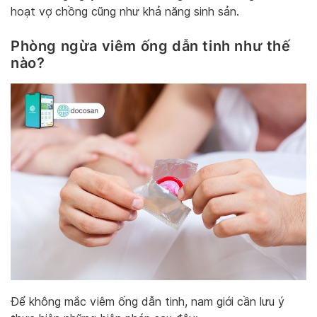
hoạt vợ chồng cũng như khả năng sinh sản.
Phòng ngừa viêm ống dẫn tinh như thế
nào?
Để không mắc viêm ống dẫn tinh, nam giới cần lưu ý