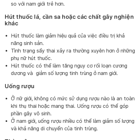
so với nam giới trẻ hơn.
Hút thuốc lá, cần sa hoặc các chất gây nghiện
khác
Hút thuốc làm giảm hiệu quả của việc điều trị khả
năng sinh sản.
Tình trạng sẩy thai xảy ra thường xuyên hơn ở những
phụ nữ hút thuốc.
Hút thuốc có thể làm tăng nguy cơ rối loạn cương
dương và giảm số lượng tinh trùng ở nam giới.
Uống rượu
Ở nữ giới, không có mức sử dụng rượu nào là an toàn
khi thụ thai hoặc mang thai. Uống rượu có thể góp
phần gây vô sinh.
Ở nam giới, uống rượu nhiều có thể làm giảm số lượng
và khả năng di chuyển của tinh trùng.