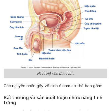
Hình: Hệ sinh dục nam.
Các nguyên nhân gây vô sinh ở nam có thể bao gồm:
Bất thường về sản xuất hoặc chức năng tinh
trùng