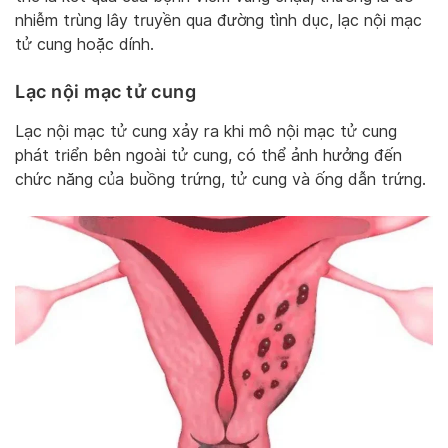
nhiễm trùng lây truyền qua đường tình dục, lạc nội mạc
tử cung hoặc dính.
Lạc nội mạc tử cung
Lạc nội mạc tử cung xảy ra khi mô nội mạc tử cung
phát triển bên ngoài tử cung, có thể ảnh hưởng đến
chức năng của buồng trứng, tử cung và ống dẫn trứng.