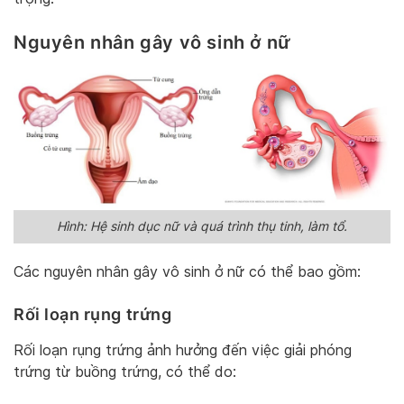
Nguyên nhân gây vô sinh ở nữ
Hình: Hệ sinh dục nữ và quá trình thụ tinh, làm tổ.
Các nguyên nhân gây vô sinh ở nữ có thể bao gồm:
Rối loạn rụng trứng
Rối loạn rụng trứng ảnh hưởng đến việc giải phóng
trứng từ buồng trứng, có thể do: