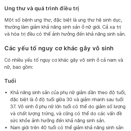
Ung thư và quá trình điều trị
Một số bệnh ung thư, đặc biệt là ung thư hệ sinh dục,
thường làm giảm khả năng sinh sản ở nữ giới. Cả xạ trị
và hóa trị đều có thể ảnh hưởng đến khả năng sinh sản.
Các yếu tố nguy cơ khác gây vô sinh
Có nhiều yếu tố nguy cơ khác gây vô sinh ở cả nam và
nữ, bao gồm:
Tuổi
Khả năng sinh sản của phụ nữ giảm dần theo độ tuổi,
đặc biệt là ở độ tuổi giữa 30 và giảm nhanh sau tuổi
37. Vô sinh ở phụ nữ lớn tuổi có thể do giảm số lượng
và chất lượng trứng, và cũng có thể do các vấn đề
sức khỏe ảnh hưởng đến khả năng sinh sản.
Nam giới trên 40 tuổi có thể giảm khả năng sinh sản