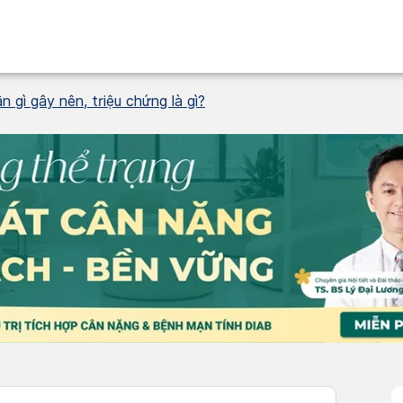
 gì gây nên, triệu chứng là gì?