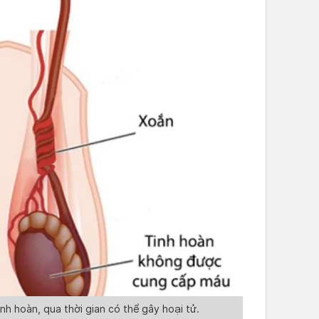
nh hoàn, qua thời gian có thể gây hoại tử.