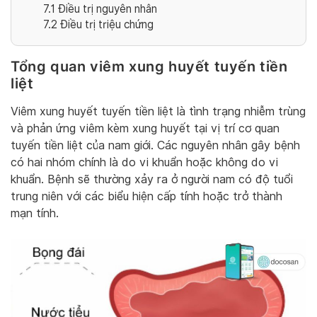
7.1
Điều trị nguyên nhân
7.2
Điều trị triệu chứng
Tổng quan viêm xung huyết tuyến tiền
liệt
Viêm xung huyết tuyến tiền liệt là tình trạng nhiễm trùng
và phản ứng viêm kèm xung huyết tại vị trí cơ quan
tuyến tiền liệt của nam giới. Các nguyên nhân gây bệnh
có hai nhóm chính là do vi khuẩn hoặc không do vi
khuẩn. Bệnh sẽ thường xảy ra ở người nam có độ tuổi
trung niên với các biểu hiện cấp tính hoặc trở thành
mạn tính.