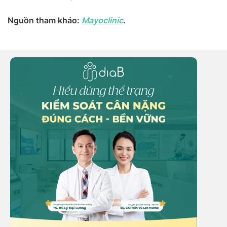
Nguồn tham khảo:
Mayoclinic
.