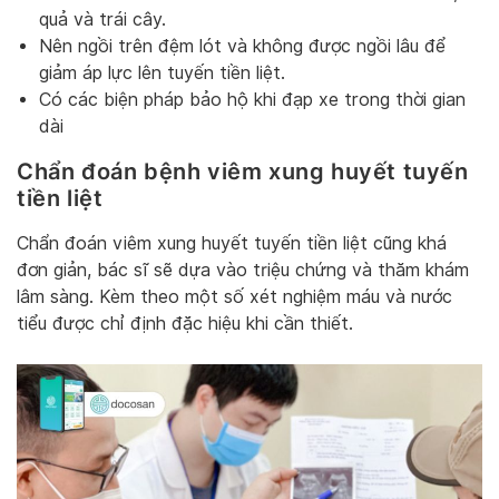
quả và trái cây.
Nên ngồi trên đệm lót và không được ngồi lâu để
giảm áp lực lên tuyến tiền liệt.
Có các biện pháp bảo hộ khi đạp xe trong thời gian
dài
Chẩn đoán bệnh viêm xung huyết tuyến
tiền liệt
Chẩn đoán viêm xung huyết tuyến tiền liệt cũng khá
đơn giản, bác sĩ sẽ dựa vào triệu chứng và thăm khám
lâm sàng. Kèm theo một số xét nghiệm máu và nước
tiểu được chỉ định đặc hiệu khi cần thiết.