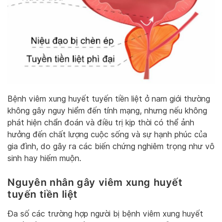
Bệnh viêm xung huyết tuyến tiền liệt ở nam giới thường
không gây nguy hiểm đến tính mạng, nhưng nếu không
phát hiện chẩn đoán và điều trị kịp thời có thể ảnh
hưởng đến chất lượng cuộc sống và sự hạnh phúc của
gia đình, do gây ra các biến chứng nghiêm trọng như vô
sinh hay hiếm muộn.
Nguyên nhân gây viêm xung huyết
tuyến tiền liệt
Đa số các trường hợp người bị bệnh viêm xung huyết