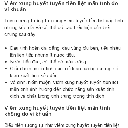
Viêm xung huyết tuyến tiền liệt mãn tính do
vi khuẩn
Triệu chứng tương tự giống viêm tuyến tiền liệt cấp tính
nhưng kéo dài và có thể có các biểu hiện của biến
chứng sau đây:
Đau tinh hoàn dai dẳng, đau vùng bìu bẹn, tiểu nhiều
lần liên tiếp nhưng ít nước tiểu.
Nước tiểu đục, có thể có máu loãng.
Giảm ham muốn tình dục, rối loạn cương dương, rối
loạn xuất tinh kéo dài.
Vô sinh, hiếm muộn: viêm xung huyết tuyến tiền liệt
mãn tính ảnh hưởng đến chức năng sản xuất tinh
dịch và chất lượng tinh trùng trong tinh dịch.
Viêm xung huyết tuyến tiền liệt mãn tính
không do vi khuẩn
Biểu hiện tương tự như viêm xung huyết tuyến tiền liệt