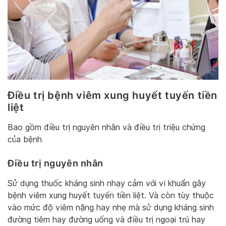
Điều trị bệnh viêm xung huyết tuyến tiền
liệt
Bao gồm điều trị nguyên nhân và điều trị triệu chứng
của bệnh
Điều trị nguyên nhân
Sử dụng thuốc kháng sinh nhạy cảm với vi khuẩn gây
bệnh viêm xung huyết tuyến tiền liệt. Và còn tùy thuộc
vào mức độ viêm nặng hay nhẹ mà sử dụng kháng sinh
đường tiêm hay đường uống và điều trị ngoại trú hay