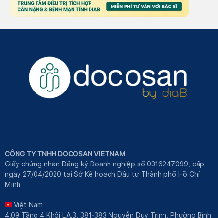
CÔNG TY TNHH DOCOSAN VIETNAM
Giấy chứng nhận Đăng ký Doanh nghiệp số 0316247099, cấp
ngày 27/04/2020 tại Sở Kế hoạch Đầu tư Thành phố Hồ Chí
Minh
Việt Nam
4.09 Tầng 4 Khối LA.3, 381-383 Nguyễn Duy Trinh, Phường Bình