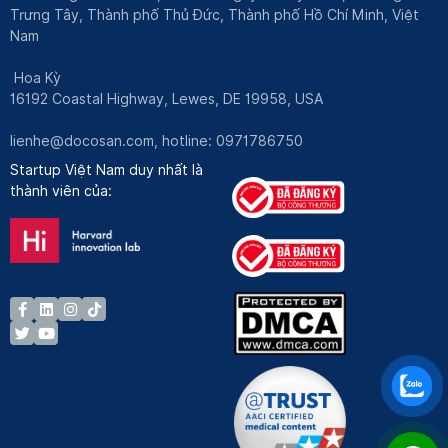
Trưng Tây, Thành phố Thủ Đức, Thành phố Hồ Chí Minh, Việt
Nam
Hoa Kỳ
16192 Coastal Highway, Lewes, DE 19958, USA
lienhe@docosan.com
, hotline: 0971786750
Startup Việt Nam duy nhất là
thành viên của: