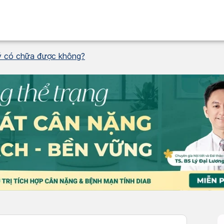
 lý có chữa được không?