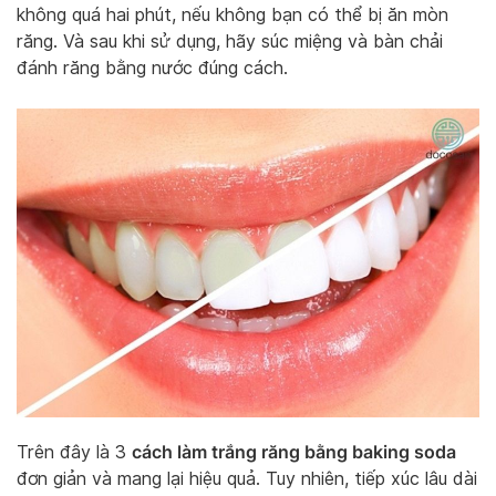
không quá hai phút, nếu không bạn có thể bị ăn mòn
răng. Và sau khi sử dụng, hãy súc miệng và bàn chải
đánh răng bằng nước đúng cách.
cách làm trắng răng bằng baking soda
Trên đây là 3
đơn giản và mang lại hiệu quả. Tuy nhiên, tiếp xúc lâu dài