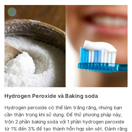
Hydrogen Peroxide và Baking soda
Hydrogen peroxide có thể làm trắng răng, nhưng bạn
cần thận trọng khi sử dụng. Để thử phương pháp này,
trộn 2 phần baking soda với 1 phần hydrogen peroxide
từ 1% đến 3% để tạo thành hỗn hợp sền sệt. Đánh răng