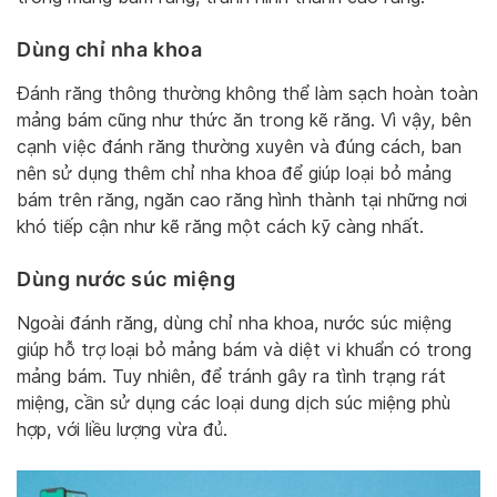
Dùng chỉ nha khoa
Đánh răng thông thường không thể làm sạch hoàn toàn
mảng bám cũng như thức ăn trong kẽ răng. Vì vậy, bên
cạnh việc đánh răng thường xuyên và đúng cách, ban
nên sử dụng thêm chỉ nha khoa để giúp loại bỏ mảng
bám trên răng, ngăn cao răng hình thành tại những nơi
khó tiếp cận như kẽ răng một cách kỹ càng nhất.
Dùng nước súc miệng
Ngoài đánh răng, dùng chỉ nha khoa, nước súc miệng
giúp hỗ trợ loại bỏ mảng bám và diệt vi khuẩn có trong
mảng bám. Tuy nhiên, để tránh gây ra tình trạng rát
miệng, cần sử dụng các loại dung dịch súc miệng phù
hợp, với liều lượng vừa đủ.