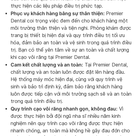
thực hiện các liệu pháp điều trị phức tạp.
Phục vụ khách hàng bằng sự thân thiện:
Premier
Dental coi trọng việc đem đến cho khách hàng một
môi trường thân thiện và tiện nghi. Phòng khám được
trang bị thiết bị hiện đại và quy trình điều trị tối ưu
hóa, đảm bảo an toàn và vệ sinh trong quá trình điều
trị. Bạn có thể yên tâm về sự an toàn và chất lượng
khi cạo vôi răng tại Premier Dental.
Cam kết chất lượng và an toàn:
Tại Premier Dental,
chất lượng và an toàn luôn được đặt lên hàng đầu.
Hệ thống máy móc hiện đại, cùng với quy trình vệ
sinh và bảo trì định kỳ, đảm bảo rằng khách hàng
luôn được tiếp cận với môi trường sạch sẽ và an toàn
trong quá trình điều trị.
Quy trình cạo vôi răng nhanh gọn, không đau:
Vì
được thực hiện bởi đội ngũ nha sĩ nhiều năm kinh
nghiệm nên quy trình cạo vôi răng được thực hiện
nhanh chóng, an toàn mà không hề gây đau đớn cho