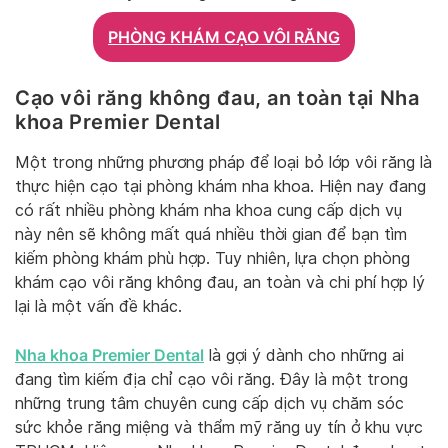
PHÒNG KHÁM CẠO VÔI RĂNG
Cạo vôi răng không đau, an toàn tại Nha
khoa Premier Dental
Một trong những phương pháp để loại bỏ lớp vôi răng là
thực hiện cạo tại phòng khám nha khoa. Hiện nay đang
có rất nhiều phòng khám nha khoa cung cấp dịch vụ
này nên sẽ không mất quá nhiều thời gian để bạn tìm
kiếm phòng khám phù hợp. Tuy nhiên, lựa chọn phòng
khám cạo vôi răng không đau, an toàn và chi phí hợp lý
lại là một vấn đề khác.
Nha khoa Premier Dental
là gợi ý dành cho những ai
đang tìm kiếm địa chỉ cạo vôi răng. Đây là một trong
những trung tâm chuyên cung cấp dịch vụ chăm sóc
sức khỏe răng miệng và thẩm mỹ răng uy tín ở khu vực