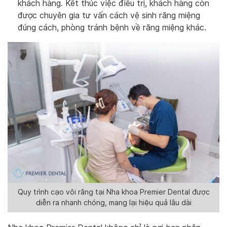
khách hàng. Kết thúc việc điều trị, khách hàng còn
được chuyên gia tư vấn cách vệ sinh răng miệng
đúng cách, phòng tránh bệnh về răng miệng khác.
Quy trình cạo vôi răng tại Nha khoa Premier Dental được
diễn ra nhanh chóng, mang lại hiệu quả lâu dài