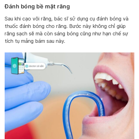
Đánh bóng bề mặt răng
Sau khi cạo vôi răng, bác sĩ sử dụng cụ đánh bóng và
thuốc đánh bóng cho răng. Bước này không chỉ giúp
răng sạch sẽ mà còn sáng bóng cũng như hạn chế sự
tích tụ mảng bám sau này.