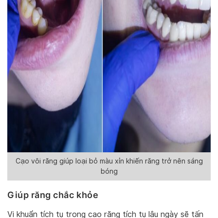
Cạo vôi răng giúp loại bỏ màu xỉn khiến răng trở nên sáng
bóng
Giúp răng chắc khỏe
Vi khuẩn tích tụ trong cao răng tích tụ lâu ngày sẽ tấn