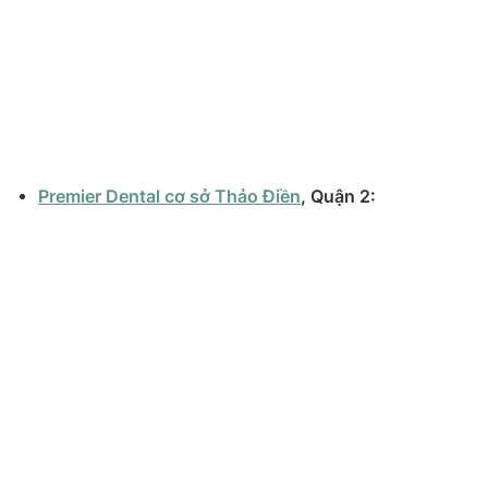
Premier Dental cơ sở Thảo Điền
, Quận 2: