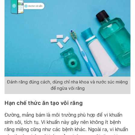
Đánh răng đúng cách, dùng chỉ nha khoa và nước súc miệng
để ngừa vôi răng
Hạn chế thức ăn tạo vôi răng
Đường, mảng bám là môi trường phù hợp để vi khuẩn
sinh sôi, tích tụ. Vi khuẩn này gây nên không ít bệnh
răng miệng cũng như các bệnh khác. Ngoài ra, vi khuẩn