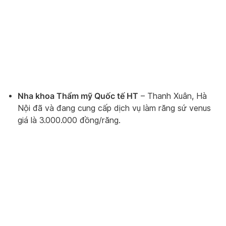
Nha khoa Thẩm mỹ Quốc tế HT
– Thanh Xuân, Hà
Nội đã và đang cung cấp dịch vụ làm răng sứ venus
giá là 3.000.000 đồng/răng.