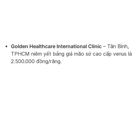
Golden Healthcare International Clinic
– Tân Bình,
TPHCM niêm yết bảng giá mão sứ cao cấp venus là
2.500.000 đồng/răng.