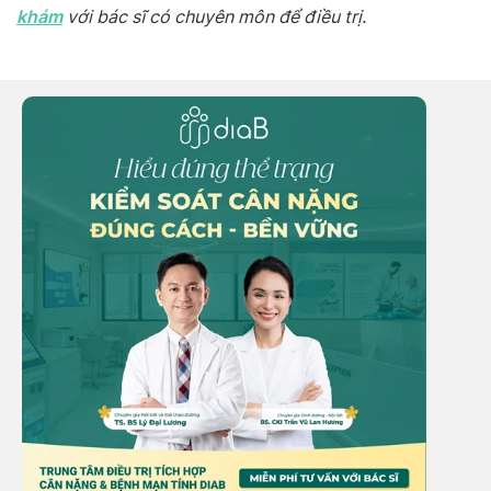
khám
với bác sĩ có chuyên môn để điều trị.