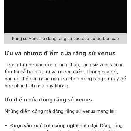
Răng sứ venus là dòng răng sứ cao cấp có độ bền cao
Ưu và nhược điểm của răng sứ venus
Tương tự như các dòng răng khác, răng sứ venus cũng
tồn tại cả hai mặt ưu và nhược điểm. Thông qua đó,
bạn có thể cân nhắc nên lựa chọn dòng răng sứ này để
bọc phục hình nha hay không.
Ưu điểm của dòng răng sứ venus
Những điểm cộng mà dòng răng sứ venus mang lại:
Được sản xuất trên công nghệ hiện đại:
Dòng răng