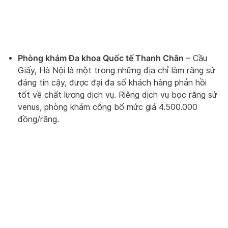
Phòng khám Đa khoa Quốc tế Thanh Chân
– Cầu
Giấy, Hà Nội là một trong những địa chỉ làm răng sứ
đáng tin cậy, được đại đa số khách hàng phản hồi
tốt về chất lượng dịch vụ. Riêng dịch vụ bọc răng sứ
venus, phòng khám công bố mức giá 4.500.000
đồng/răng.