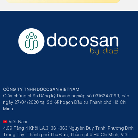
CÔNG TY TNHH DOCOSAN VIETNAM
Giấy chứng nhận Đăng ký Doanh nghiệp số 0316247099, cấp
ngày 27/04/2020 tại Sở Kế hoạch Đầu tư Thành phố Hồ Chí
Minh
Việt Nam
4.09 Tầng 4 Khối LA.3, 381-383 Nguyễn Duy Trinh, Phường Bình
Trưng Tây, Thành phố Thủ Đức, Thành phố Hồ Chí Minh, Việt