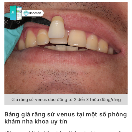
Giá răng sứ venus dao động từ 2 đến 3 triệu đồng/răng
Bảng giá răng sứ venus tại một số phòng
khám nha khoa uy tín