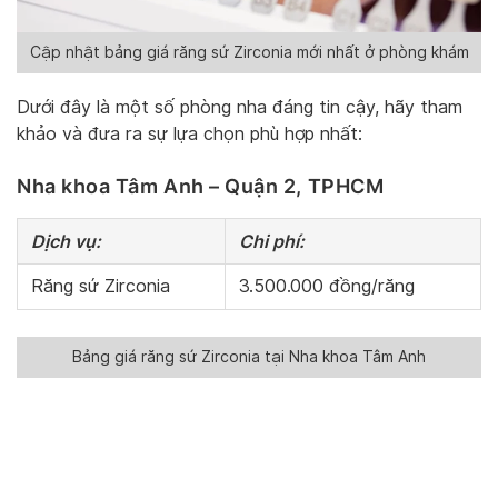
Cập nhật bảng giá răng sứ Zirconia mới nhất ở phòng khám
Dưới đây là một số phòng nha đáng tin cậy, hãy tham
khảo và đưa ra sự lựa chọn phù hợp nhất:
Nha khoa Tâm Anh – Quận 2, TPHCM
Dịch vụ:
Chi phí:
Răng sứ Zirconia
3.500.000 đồng/răng
Bảng giá răng sứ Zirconia tại Nha khoa Tâm Anh