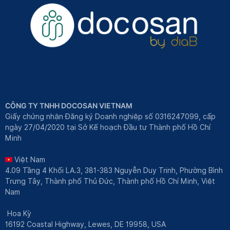
CÔNG TY TNHH DOCOSAN VIETNAM
Giấy chứng nhận Đăng ký Doanh nghiệp số 0316247099, cấp
ngày 27/04/2020 tại Sở Kế hoạch Đầu tư Thành phố Hồ Chí
Minh
Việt Nam
4.09 Tầng 4 Khối LA.3, 381-383 Nguyễn Duy Trinh, Phường Bình
Trưng Tây, Thành phố Thủ Đức, Thành phố Hồ Chí Minh, Việt
Nam
Hoa Kỳ
16192 Coastal Highway, Lewes, DE 19958, USA