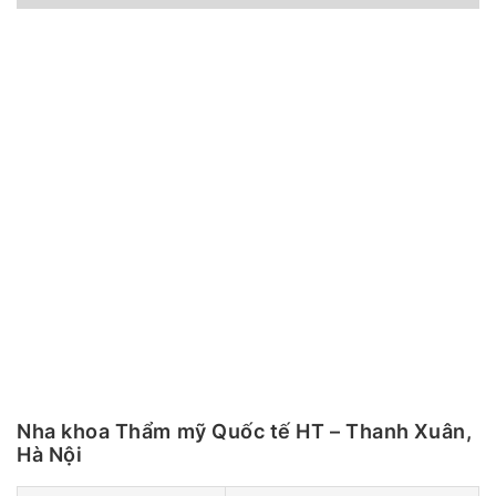
Nha khoa Thẩm mỹ Quốc tế HT – Thanh Xuân,
Hà Nội