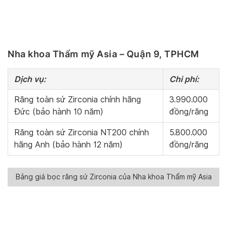
Nha khoa Thẩm mỹ Asia – Quận 9, TPHCM
Dịch vụ:
Chi phí:
Răng toàn sứ Zirconia chính hãng
3.990.000
Đức (bảo hành 10 năm)
đồng/răng
Răng toàn sứ Zirconia NT200 chính
5.800.000
hãng Anh (bảo hành 12 năm)
đồng/răng
Bảng giá bọc răng sứ Zirconia của Nha khoa Thẩm mỹ Asia