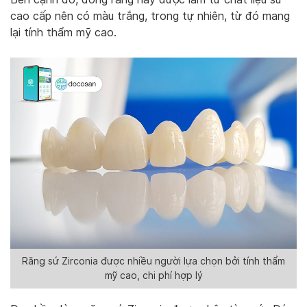
cao cấp nên có màu trắng, trong tự nhiên, từ đó mang
lại tính thẩm mỹ cao.
Răng sứ Zirconia được nhiều người lựa chọn bởi tính thẩm
mỹ cao, chi phí hợp lý