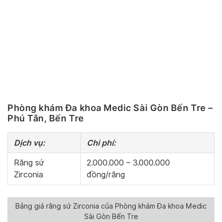
Phòng khám Đa khoa Medic Sài Gòn Bến Tre –
Phú Tân, Bến Tre
Dịch vụ:
Chi phí:
Răng sứ
2.000.000 – 3.000.000
Zirconia
đồng/răng
Bảng giá răng sứ Zirconia của Phòng khám Đa khoa Medic
Sài Gòn Bến Tre