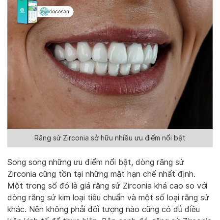
Răng sứ Zirconia sở hữu nhiều ưu điểm nổi bật
Song song những ưu điểm nổi bật, dòng răng sứ
Zirconia cũng tồn tại những mặt hạn chế nhất định.
Một trong số đó là giá răng sứ Zirconia khá cao so với
dòng răng sứ kim loại tiêu chuẩn và một số loại răng sứ
khác. Nên không phải đối tượng nào cũng có đủ điều