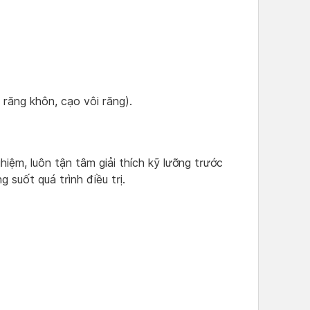
 răng khôn, cạo vôi răng).
hiệm, luôn tận tâm giải thích kỹ lưỡng trước
 suốt quá trình điều trị.