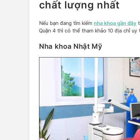
chất lượng nhất
nha khoa gần đây
Nếu bạn đang tìm kiếm
t
Quận 4 thì có thể tham khảo 10 địa chỉ uy t
Nha khoa Nhật Mỹ