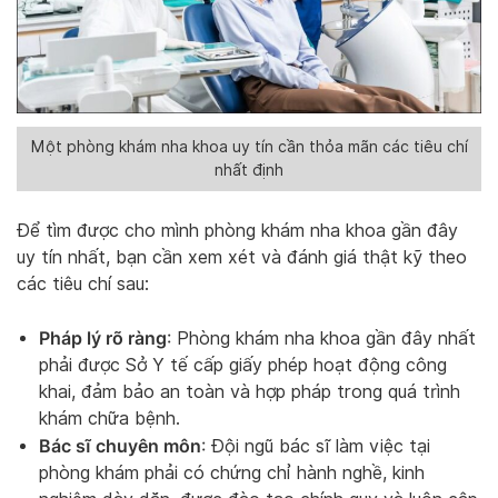
Một phòng khám nha khoa uy tín cần thỏa mãn các tiêu chí
nhất định
Để tìm được cho mình phòng khám nha khoa gần đây
uy tín nhất, bạn cần xem xét và đánh giá thật kỹ theo
các tiêu chí sau:
Pháp lý rõ ràng
: Phòng khám nha khoa gần đây nhất
phải được Sở Y tế cấp giấy phép hoạt động công
khai, đảm bảo an toàn và hợp pháp trong quá trình
khám chữa bệnh.
Bác sĩ chuyên môn
: Đội ngũ bác sĩ làm việc tại
phòng khám phải có chứng chỉ hành nghề, kinh