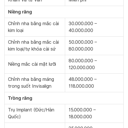
Niềng răng
Chỉnh nha bằng mắc cài
30.000.000 –
kim loại
40.000.000
Chỉnh nha bằng mắc cài
50.000.000 –
kim loại/tự khóa cài sứ
80.000.000
80.000.000 –
Niềng mắc cài mặt lưỡi
120.000.000
Chỉnh nha bằng máng
48.000.000 –
trong suốt Invisalign
118.000.000
Trồng răng
Trụ Implant (Đức/Hàn
15.000.000 –
Quốc)
18.000.000