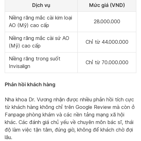
Dịch vụ
Mức giá (VND)
Niềng răng mắc cài kim loại
28.000.000
AO (Mỹ) cao cấp
Niềng răng mắc cài sứ AO
Chỉ từ 44.000.000
(Mỹ) cao cấp
Niềng răng trong suốt
Chỉ từ 70.000.000
Invisalign
Phản hồi khách hàng
Nha khoa Dr. Vương nhận được nhiều phản hồi tích cực
từ khách hàng không chỉ trên Google Review mà còn ở
Fanpage phòng khám và các nền tảng mạng xã hội
khác. Các đánh giá chủ yếu về chuyên môn bác sĩ, thái
độ làm việc tận tâm, đúng giờ, không để khách chờ đợi
lâu.