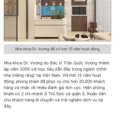
Nha khoa Dr. Vương đã có hơn 15 năm hoạt động
Nha khoa Dr. Vương do Bác sĩ Trần Quốc Vương thành
lập năm 2009 với mục tiêu dẫn đầu trong ngành chỉnh
nha (niềng răng) tại Việt Nam. Với hơn 15 năm hoạt
động, phòng khám đã phục vụ cho hơn 20.000 khách
hàng và nhận về nhiều đánh giá tích cực. Hiện phòng
khám có 2 chi nhánh ở Thủ Đức và quận 5, thuận tiện
cho khách hàng di chuyển và trải nghiệm dịch vụ tại
đây.