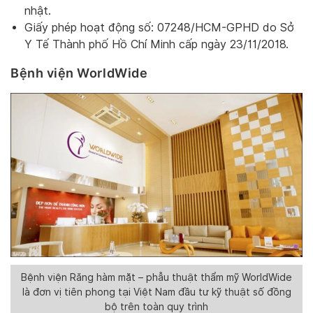
nhật.
Giấy phép hoạt động số: 07248/HCM-GPHD do Sở
Y Tế Thành phố Hồ Chí Minh cấp ngày 23/11/2018.
Bệnh viện WorldWide
Bệnh viện Răng hàm mặt – phẫu thuật thẩm mỹ WorldWide
là đơn vị tiên phong tại Việt Nam đầu tư kỹ thuật số đồng
bộ trên toàn quy trình