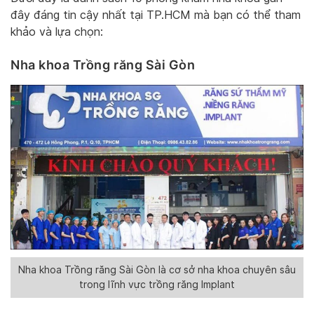
đây đáng tin cậy nhất tại TP.HCM mà bạn có thể tham
khảo và lựa chọn:
Nha khoa Trồng răng Sài Gòn
Nha khoa Trồng răng Sài Gòn là cơ sở nha khoa chuyên sâu
trong lĩnh vực trồng răng Implant