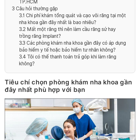
TP.HCM
3
Câu hỏi thường gặp
3.1
Chi phí khám tổng quát và cạo vôi răng tại một
nha khoa gần đây nhất là bao nhiêu?
3.2
Mất một răng thì nên làm cầu răng sứ hay
trồng răng Implant?
3.3
Các phòng khám nha khoa gần đây có áp dụng
bảo hiểm y tế hoặc bảo hiểm tư nhân không?
3.4
Tôi có thể thanh toán trả góp khi làm răng
không?
Tiêu chí chọn phòng khám nha khoa gần
đây nhất phù hợp với bạn