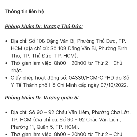
Thông tin liên hệ
Phòng khám Dr. Vương Thủ Đức:
Địa chỉ: Số 108 Đặng Văn Bi, Phường Thủ Đức, TP.
HCM (địa chỉ cũ: Số 108 Đặng Văn Bi, Phường Bình
Thọ, TP. Thủ Đức, TP. HCM).
Thời gian làm việc: 8h00 – 20h00 từ Thứ 2 – Chủ
nhật.
Giấy phép hoạt động số: 04339/HCM-GPHD do Sở
Y Tế Thành phố Hồ Chí Minh cấp ngày 07/10/2022.
Phòng khám Dr. Vương quận 5:
Địa chỉ: Số 90 – 92 Châu Văn Liêm, Phường Chợ Lớn,
TP. HCM (địa chỉ cũ: Số 90 – 92 Châu Văn Liêm,
Phường 11, Quận 5, TP. HCM).
Thời gian làm việc: 8h00 – 20h00 từ Thứ 2 – Chủ