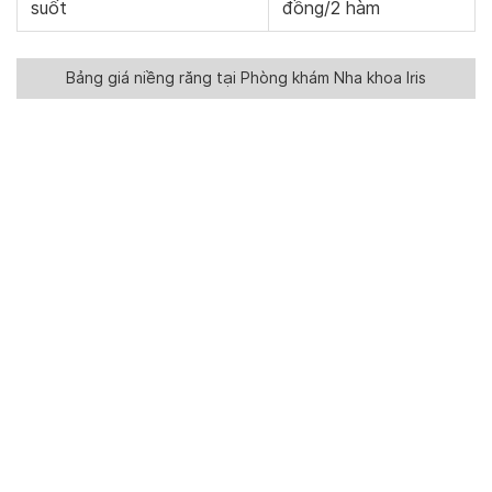
suốt
đồng/2 hàm
Bảng giá niềng răng tại Phòng khám Nha khoa Iris