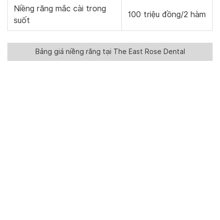
Niềng răng mắc cài trong
100 triệu đồng/2 hàm
suốt
Bảng giá niềng răng tại The East Rose Dental