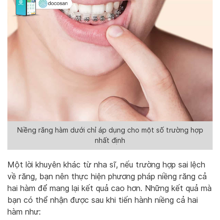
Niềng răng hàm dưới chỉ áp dụng cho một số trường hợp
nhất định
Một lời khuyên khác từ nha sĩ, nếu trường hợp sai lệch
về răng, bạn nên thực hiện phương pháp niềng răng cả
hai hàm để mang lại kết quả cao hơn. Những kết quả mà
bạn có thể nhận được sau khi tiến hành niềng cả hai
hàm như: