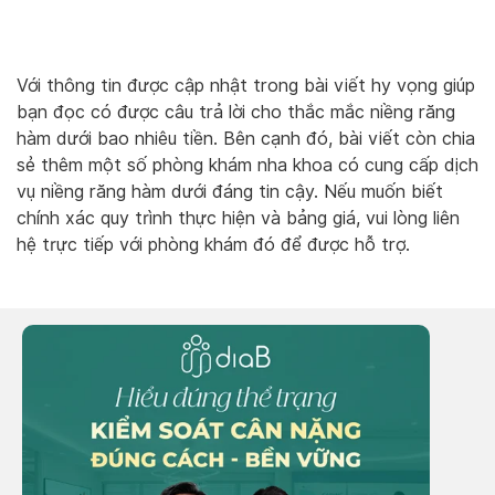
Với thông tin được cập nhật trong bài viết hy vọng giúp
bạn đọc có được câu trả lời cho thắc mắc niềng răng
hàm dưới bao nhiêu tiền. Bên cạnh đó, bài viết còn chia
sẻ thêm một số phòng khám nha khoa có cung cấp dịch
vụ niềng răng hàm dưới đáng tin cậy. Nếu muốn biết
chính xác quy trình thực hiện và bảng giá, vui lòng liên
hệ trực tiếp với phòng khám đó để được hỗ trợ.