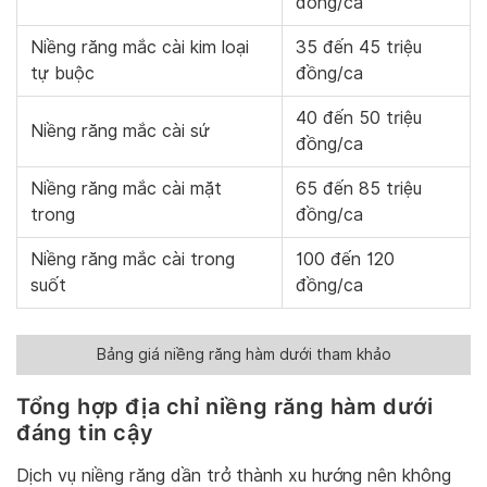
đồng/ca
Niềng răng mắc cài kim loại
35 đến 45 triệu
tự buộc
đồng/ca
40 đến 50 triệu
Niềng răng mắc cài sứ
đồng/ca
Niềng răng mắc cài mặt
65 đến 85 triệu
trong
đồng/ca
Niềng răng mắc cài trong
100 đến 120
suốt
đồng/ca
Bảng giá niềng răng hàm dưới tham khảo
Tổng hợp địa chỉ niềng răng hàm dưới
đáng tin cậy
Dịch vụ niềng răng dần trở thành xu hướng nên không