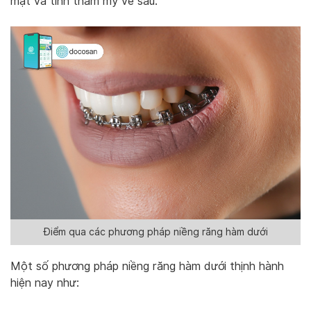
mặt và tính thẩm mỹ về sau.
Điểm qua các phương pháp niềng răng hàm dưới
Một số phương pháp niềng răng hàm dưới thịnh hành
hiện nay như: