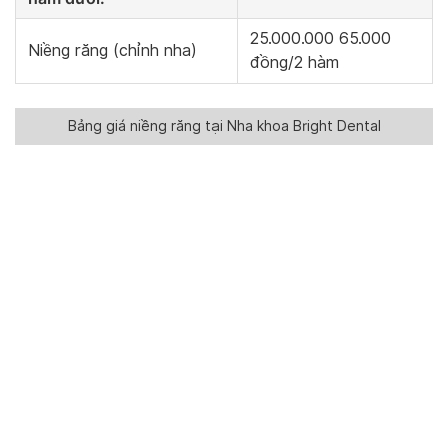
25.000.000 65.000
Niềng răng (chỉnh nha)
đồng/2 hàm
Bảng giá niềng răng tại Nha khoa Bright Dental