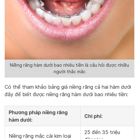
Niềng răng hàm dưới bao nhiêu tiền là câu hỏi được nhiều
người thắc mắc
Có thể tham khảo bảng giá niềng răng cả hai hàm dưới
đây để biết được niềng răng hàm dưới bao nhiêu tiền:
Phương pháp niềng răng
Chi phí:
hàm dưới:
25 đến 35 triệu
Niềng răng mắc cài kim loại