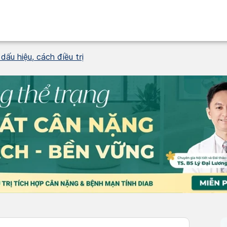
ấu hiệu, cách điều trị