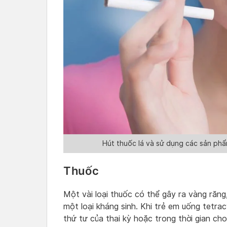
Hút thuốc lá và sử dụng các sản phẩ
Thuốc
Một vài loại thuốc có thể gây ra vàng răng,
một loại kháng sinh. Khi trẻ em uống tetrac
thứ tư của thai kỳ hoặc trong thời gian ch