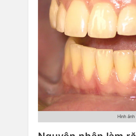
Hình ảnh