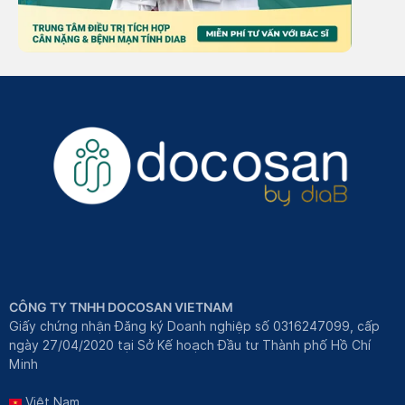
CÔNG TY TNHH DOCOSAN VIETNAM
Giấy chứng nhận Đăng ký Doanh nghiệp số 0316247099, cấp
ngày 27/04/2020 tại Sở Kế hoạch Đầu tư Thành phố Hồ Chí
Minh
Việt Nam