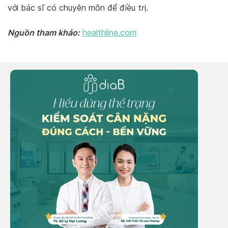
với bác sĩ có chuyên môn để điều trị.
Nguồn tham khảo:
healthline.com