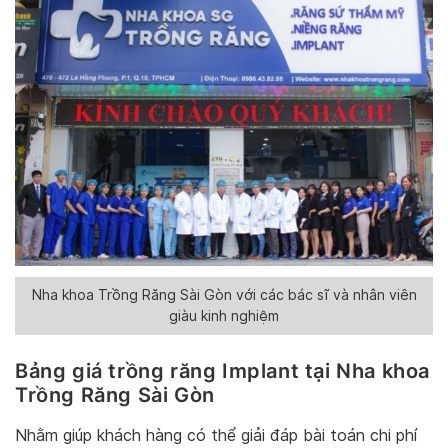
Nha khoa Trồng Răng Sài Gòn với các bác sĩ và nhân viên
giàu kinh nghiệm
Bảng giá trồng răng Implant tại Nha khoa
Trồng Răng Sài Gòn
Nhằm giúp khách hàng có thể giải đáp bài toán chi phí