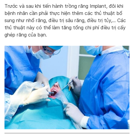
Trước và sau khi tiến hành trồng răng Implant, đôi khi
bệnh nhân cần phải thực hiện thêm các thủ thuật bổ
sung như nhổ răng, điều trị sâu răng, điều trị tủy,… Các
thủ thuật này có thể làm tăng tổng chi phí điều trị cấy
ghép răng của bạn.