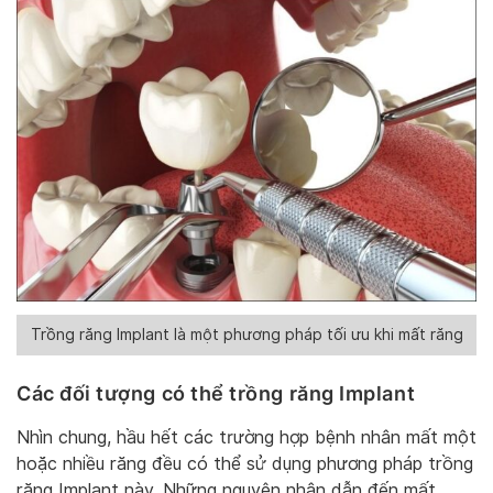
Trồng răng Implant là một phương pháp tối ưu khi mất răng
Các đối tượng có thể trồng răng Implant
Nhìn chung, hầu hết các trường hợp bệnh nhân mất một
hoặc nhiều răng đều có thể sử dụng phương pháp trồng
răng Implant này. Những nguyên nhân dẫn đến mất