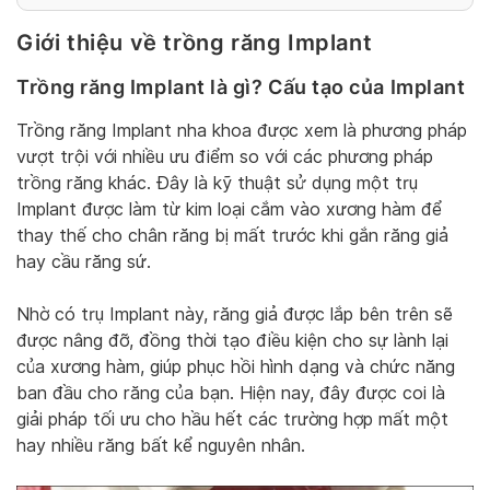
Giới thiệu về trồng răng Implant
Trồng răng Implant là gì? Cấu tạo của Implant
Trồng răng Implant nha khoa được xem là phương pháp
vượt trội với nhiều ưu điểm so với các phương pháp
trồng răng khác. Đây là kỹ thuật sử dụng một trụ
Implant được làm từ kim loại cắm vào xương hàm để
thay thế cho chân răng bị mất trước khi gắn răng giả
hay cầu răng sứ.
Nhờ có trụ Implant này, răng giả được lắp bên trên sẽ
được nâng đỡ, đồng thời tạo điều kiện cho sự lành lại
của xương hàm, giúp phục hồi hình dạng và chức năng
ban đầu cho răng của bạn. Hiện nay, đây được coi là
giải pháp tối ưu cho hầu hết các trường hợp mất một
hay nhiều răng bất kể nguyên nhân.