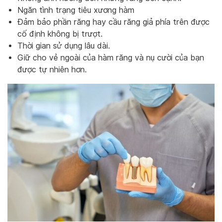
Ngăn tình trạng tiêu xương hàm
Đảm bảo phần răng hay cầu răng giả phía trên được
cố định không bị trượt.
Thời gian sử dụng lâu dài.
Giữ cho vẻ ngoài của hàm răng và nụ cười của bạn
được tự nhiên hơn.