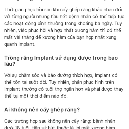
Thời gian phục hồi sau khi cấy ghép răng khác nhau đối
với từng người nhưng hầu hết bệnh nhân có thể tiếp tục
các hoạt động bình thường trong khoảng ba ngày. Tuy
nhiên, việc phục hồi và hợp nhất xương hàm thì có thể
mất vài tháng để xương hàm của bạn hợp nhất xung
quanh Implant.
Trồng răng Implant sử dụng được trong bao
lâu?
Với sự chăm sóc và bảo dưỡng thích hợp, Implant có
thể tồn tại suốt đời. Tuy nhiên, phần phục hình trên
Implant thường có tuổi thọ ngắn hơn và phải được thay
thế tại một thời điểm nào đó.
Ai không nên cấy ghép răng?
Các trường hợp sau không nên cấy răng: bệnh nhân
dưới 18 tuổi, tiền sử hút thuốc lá, bị mất xương hàm