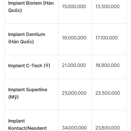
Implant Biotem (Hàn
15.000.000
13.500.000
Quốc)
Implant Dentium
19.000.000
17.100.000
(Hàn Quốc)
Implant C-Tech (Ý)
21.000.000
18.900.000
Implant Superline
25.000.000
23.500.000
(Mỹ)
Implant
Kontact/Neodent
34.000.000
23.800.000