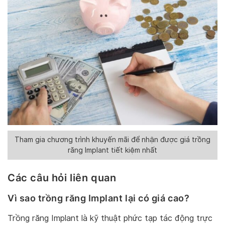
Tham gia chương trình khuyến mãi để nhận được giá trồng
răng Implant tiết kiệm nhất
Các câu hỏi liên quan
Vì sao trồng răng Implant lại có giá cao?
Trồng răng Implant là kỹ thuật phức tạp tác động trực