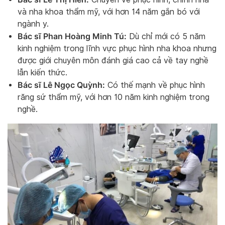
và nha khoa thẩm mỹ, với hơn 14 năm gắn bó với
ngành y.
Bác sĩ Phan Hoàng Minh Tú:
Dù chỉ mới có 5 năm
kinh nghiệm trong lĩnh vực phục hình nha khoa nhưng
được giới chuyên môn đánh giá cao cả về tay nghề
lẫn kiến thức.
Bác sĩ Lê Ngọc Quỳnh:
Có thế mạnh về phục hình
răng sứ thẩm mỹ, với hơn 10 năm kinh nghiệm trong
nghề.