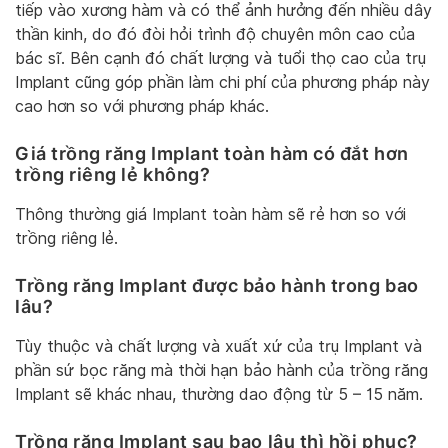
tiếp vào xương hàm và có thể ảnh hưởng đến nhiều dây
thần kinh, do đó đòi hỏi trình độ chuyên môn cao của
bác sĩ. Bên cạnh đó chất lượng và tuổi thọ cao của trụ
Implant cũng góp phần làm chi phí của phương pháp này
cao hơn so với phương pháp khác.
Giá trồng răng Implant toàn hàm có đắt hơn
trồng riêng lẻ không?
Thông thường giá Implant toàn hàm sẽ rẻ hơn so với
trồng riêng lẻ.
Trồng răng Implant được bảo hành trong bao
lâu?
Tùy thuộc và chất lượng và xuất xứ của trụ Implant và
phần sứ bọc răng mà thời hạn bảo hành của trồng răng
Implant sẽ khác nhau, thường dao động từ 5 – 15 năm.
Trồng răng Implant sau bao lâu thì hồi phục?