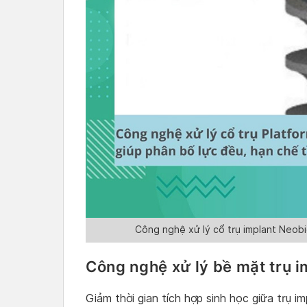
Công nghệ xử lý cổ trụ implant Neobi
Công nghệ xử lý bề mặt trụ 
Giảm thời gian tích hợp sinh học giữa trụ i