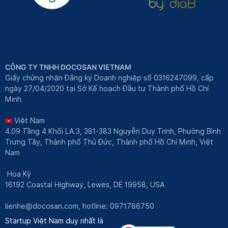
CÔNG TY TNHH DOCOSAN VIETNAM
Giấy chứng nhận Đăng ký Doanh nghiệp số 0316247099, cấp
ngày 27/04/2020 tại Sở Kế hoạch Đầu tư Thành phố Hồ Chí
Minh
Việt Nam
4.09 Tầng 4 Khối LA.3, 381-383 Nguyễn Duy Trinh, Phường Bình
Trưng Tây, Thành phố Thủ Đức, Thành phố Hồ Chí Minh, Việt
Nam
Hoa Kỳ
16192 Coastal Highway, Lewes, DE 19958, USA
lienhe@docosan.com
, hotline: 0971786750
Startup Việt Nam duy nhất là