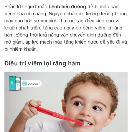
bệnh tiểu đường
Phần lớn người mắc
dễ bị mắc các
bệnh nha chu nặng. Nguyên nhân do lượng đường trong
máu cao hơn so với bình thường tạo điều kiện cho vi
khuẩn phát triển, tăng cao nguy cơ bệnh viêm lợi răng
hàm. Đồng thời khả năng vận chuyển dinh dưỡng đến
mô giảm, áp lực mạch máu tăng khiến nướu dễ yếu đi và
bị nhiễm khuẩn.
Điều trị viêm lợi răng hàm