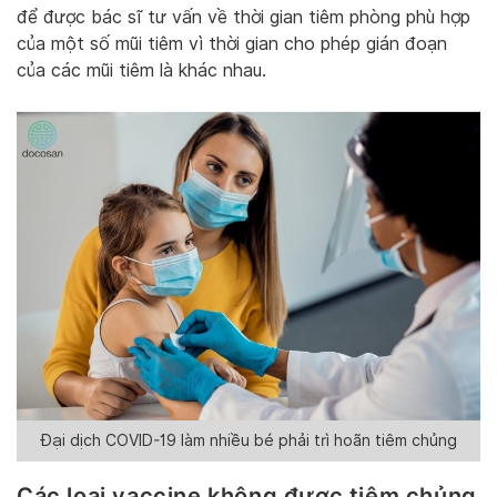
để được bác sĩ tư vấn về thời gian tiêm phòng phù hợp
của một số mũi tiêm vì thời gian cho phép gián đoạn
của các mũi tiêm là khác nhau.
Đại dịch COVID-19 làm nhiều bé phải trì hoãn tiêm chủng
Các loại vaccine không được tiêm chủng