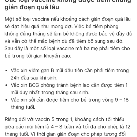
gián đoạn quá lâu
Một số loại vaccine nếu khoảng cách gián đoạn quá lâu
sẽ đạt hiệu quả như mong đợi. Việc bé tiêm phòng
không đúng tháng sẽ làm bé không được bảo vệ đầy đủ
và vẫn có thể mắc bệnh dù đã tiêm bổ sung sau đó.
Sau đây là một số loại vaccine mà ba mẹ phải tiêm cho
bé trong tời gian khuyến cáo:
Vắc xin viêm gan B mũi đầu tiên cần phải tiêm trong
24h đầu sau khi sinh.
Vắc xin BCG phòng tránh bệnh lao cần được tiêm 1
mũi duy nhất trong tháng sau sinh.
Vắc xin sởi cần được tiêm cho bé trong vòng 9 – 18
tháng tuổi.
Riêng đối với vaccin 5 trong 1, khoảng cách tối thiểu
giữa các mũi tiêm là 4 – 8 tuần và tối đa cho phép là 12
tháng tuổi. Vì thời gian gián đoạn cho phép tương đối