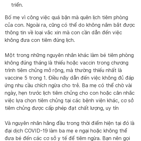
triển.
Bố mẹ vì công việc quá bận mà quên lịch tiêm phòng
của con. Ngoài ra, cũng có thể do không nắm bắt được
thông tin về loại vắc xin mà con cần dẫn đến việc
không đưa con tiêm đúng lịch.
Một trong những nguyên nhân khác làm bé tiêm phòng
không đúng tháng là thiếu hoặc vaccin trong chương
trình tiêm chủng mở rộng, mà thường thiếu nhất là
vaccine 5 trong 1. Điều nãy dẫn đến việc không đủ đáp
ứng nhu cầu chích ngừa cho trẻ. Ba mẹ có thể chờ vài
ngày, hẹn trước lịch tiêm chủng cho con hoặc cân nhắc
việc lựa chọn tiêm chủng tại các bệnh viện khác, cơ sở
tiêm chủng được cấp phép đạt chất lượng, uy tín
Và nguyên nhân hằng đầu trong thời điểm hiện tại đó là
đại dịch COVID-19 làm ba mẹ e ngại hoặc không thể
đưa bé đến các cơ sở y tế để tiêm ngừa. Bạn nên gọi