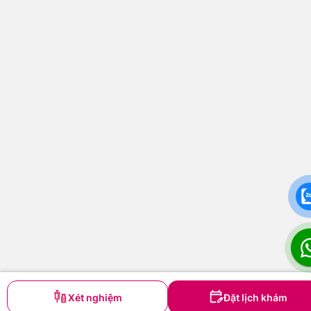
Xét nghiệm
Đặt lịch khám