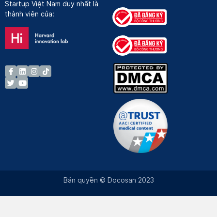
Startup Việt Nam duy nhất là
thành viên của:
Bản quyền © Docosan 2023