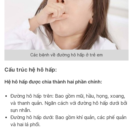
Các bệnh về đường hô hấp ở trẻ em
Cấu trúc hệ hô hấp:
Hệ hô hấp được chia thành hai phần chính:
Đường hô hấp trên: Bao gồm mũi, hầu, họng, xoang,
và thanh quản. Ngăn cách với đường hô hấp dưới bởi
sụn nhẫn.
Đường hô hấp dưới: Bao gồm khí quản, các phế quản
và hai lá phổi.