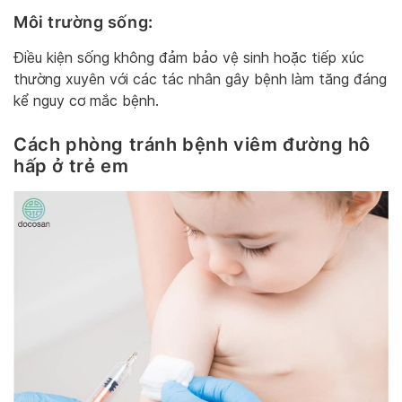
Môi trường sống:
Điều kiện sống không đảm bảo vệ sinh hoặc tiếp xúc
thường xuyên với các tác nhân gây bệnh làm tăng đáng
kể nguy cơ mắc bệnh.
Cách phòng tránh bệnh viêm đường hô
hấp ở trẻ em