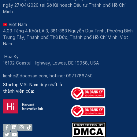
ngày 27/04/2020 tại Sở Kế hoạch Đầu tư Thành phố Hồ Chí
Minh
Việt Nam
4.09 Tầng 4 Khối LA.3, 381-383 Nguyễn Duy Trinh, Phường Bình
Trưng Tây, Thành phố Thủ Đức, Thành phố Hồ Chí Minh, Việt
Nam
Hoa Kỳ
16192 Coastal Highway, Lewes, DE 19958, USA
lienhe@docosan.com
, hotline: 0971786750
Startup Việt Nam duy nhất là
thành viên của: