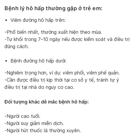
Bệnh lý hô hấp thường gặp ở trẻ em:
Viêm đường hô hấp trên:
-Phổ biến nhất, thường xuất hiện theo mùa.
-Tự khỏi trong 7–10 ngày nếu được kiểm soát và điều trị
đúng cách.
Bệnh đường hô hấp dưới:
-Nghiêm trọng hơn, ví dụ: viêm phổi, viêm phế quản.
-Cần được điều trị kịp thời tại cơ sở y tế, tránh tự ý
điều trị tại nhà do nguy cơ cao.
Đối tượng khác dễ mắc bệnh hô hấp:
-Người cao tuổi.
-Người suy giảm miễn dịch.
-Người hút thuốc lá thường xuyên.