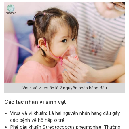
Virus và vi khuẩn là 2 nguyên nhân hàng đầu
Các tác nhân vi sinh vật:
Virus và vi khuẩn: Là hai nguyên nhân hàng đầu gây
các bệnh về hô hấp ở trẻ.
Phế cầu khuẩn Streptococcus pneumoniae: Thường