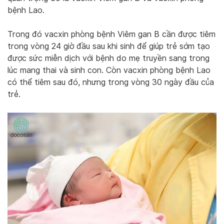
bệnh Lao.
Trong đó vacxin phòng bệnh Viêm gan B cần được tiêm
trong vòng 24 giờ đầu sau khi sinh để giúp trẻ sớm tạo
được sức miễn dịch với bệnh do mẹ truyền sang trong
lúc mang thai và sinh con. Còn vacxin phòng bệnh Lao
có thể tiêm sau đó, nhưng trong vòng 30 ngày đầu của
trẻ.