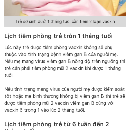
Trẻ sơ sinh dưới 1 tháng tuổi cần tiêm 2 loạn vacxin
Lịch tiêm phòng trẻ tròn 1 tháng tuổi
Lúc này trẻ được tiêm phòng vacxin không sẽ phụ
thuộc vào tình trạng bệnh viêm gan B của người mẹ.
Nếu mẹ mang virus viêm gan B nồng độ trên ngưỡng thì
trẻ cần phải tiêm phòng mũi 2 vacxin khi được 1 tháng
tuổi.
Nếu tình trạng mang virus của người mẹ được kiểm soát
tốt hoặc mẹ bình thường không bị viêm gan B thì trẻ sẽ
được tiêm phòng mũi 2 vacxin viêm gan B cùng với
vacxin 6 trong 1 vào lúc 2 tháng tuổi.
Lịch tiêm phòng trẻ từ 6 tuần đến 2