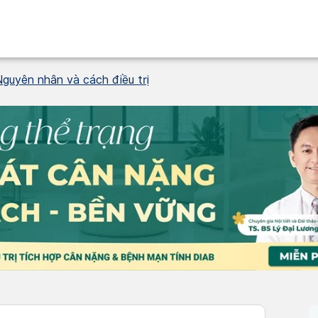
Nguyên nhân và cách điều trị