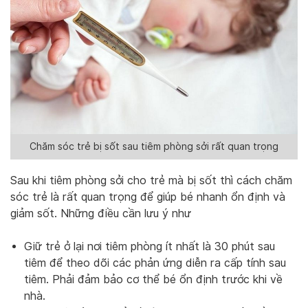
Chăm sóc trẻ bị sốt sau tiêm phòng sởi rất quan trọng
Sau khi tiêm phòng sởi cho trẻ mà bị sốt thì cách chăm
sóc trẻ là rất quan trọng để giúp bé nhanh ổn định và
giảm sốt. Những điều cần lưu ý như
Giữ trẻ ở lại nơi tiêm phòng ít nhất là 30 phút sau
tiêm để theo dõi các phản ứng diễn ra cấp tính sau
tiêm. Phải đảm bảo cơ thể bé ổn định trước khi về
nhà.