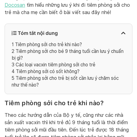
Docosan
tìm hiểu những lưu ý khi đi tiêm phòng sởi cho
trẻ mà cha mẹ cần biết ở bài viết sau đây nhé!
Tóm tắt nội dung
1
Tiêm phòng sởi cho trẻ khi nào?
2
Tiêm phòng sởi cho bé 9 tháng tuổi cần lưu ý chuẩn
bị gì?
3
Các loại vacxin tiêm phòng sởi cho trẻ
4
Tiêm phòng sởi có sốt không?
5
Tiêm phòng sởi cho trẻ bị sốt cần lưu ý chăm sóc
như thế nào?
Tiêm phòng sởi cho trẻ khi nào?
Theo các hướng dẫn của Bộ y tế, cũng như các nhà
sản xuất vacxin thì khi trẻ đủ 9 tháng tuổi là thời điểm
tiêm phòng sởi mũi đầu tiên. Đến lúc trẻ được 18 tháng