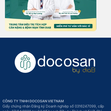
CÔNG TY TNHH DOCOSAN VIETNAM
Giấy chứng nhận Đăng ký Doanh nghiệp số 0316247099, cấp