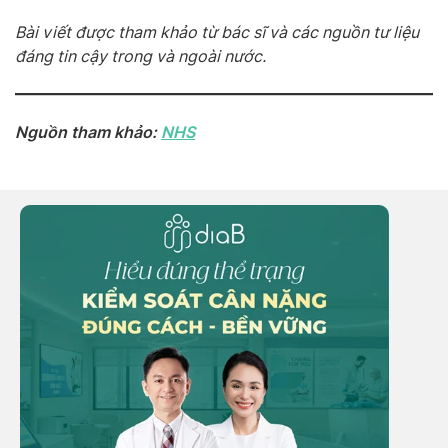
Bài viết được tham khảo từ bác sĩ và các nguồn tư liệu
đáng tin cậy trong và ngoài nước.
Nguồn tham khảo:
NHS