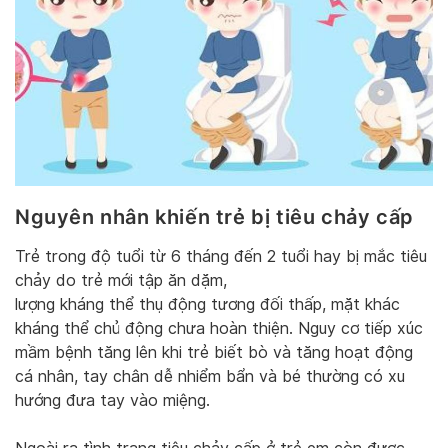
Nguyên nhân khiến trẻ bị tiêu chảy cấp
Trẻ trong độ tuổi từ 6 tháng đến 2 tuổi hay bị mắc tiêu
chảy do trẻ mới tập ăn dặm,
lượng kháng thể thụ động tương đối thấp, mặt khác
kháng thể chủ động chưa hoàn thiện. Nguy cơ tiếp xúc
mầm bệnh tăng lên khi trẻ biết bò và tăng hoạt động
cá nhân, tay chân dễ nhiểm bẩn và bé thường có xu
hướng đưa tay vào miệng.