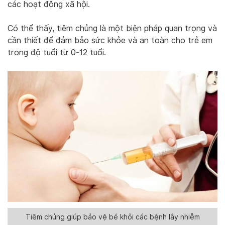
các hoạt động xã hội.
Có thể thấy, tiêm chủng là một biện pháp quan trọng và
cần thiết để đảm bảo sức khỏe và an toàn cho trẻ em
trong độ tuổi từ 0-12 tuổi.
Tiêm chủng giúp bảo vệ bé khỏi các bệnh lây nhiễm