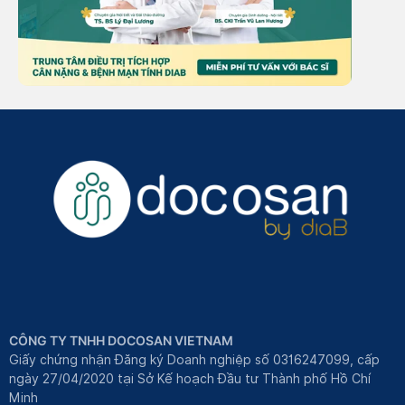
CÔNG TY TNHH DOCOSAN VIETNAM
Giấy chứng nhận Đăng ký Doanh nghiệp số 0316247099, cấp
ngày 27/04/2020 tại Sở Kế hoạch Đầu tư Thành phố Hồ Chí
Minh