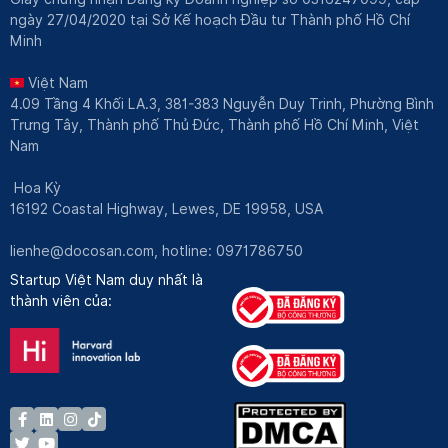
ngày 27/04/2020 tại Sở Kế hoạch Đầu tư Thành phố Hồ Chí
Minh
Việt Nam
4.09 Tầng 4 Khối LA.3, 381-383 Nguyễn Duy Trinh, Phường Bình
Trưng Tây, Thành phố Thủ Đức, Thành phố Hồ Chí Minh, Việt
Nam
Hoa Kỳ
16192 Coastal Highway, Lewes, DE 19958, USA
lienhe@docosan.com
, hotline: 0971786750
Startup Việt Nam duy nhất là
thành viên của: