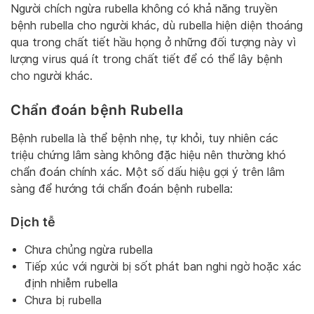
Người chích ngừa rubella không có khả năng truyền
bệnh rubella cho người khác, dù rubella hiện diện thoáng
qua trong chất tiết hầu họng ở những đối tượng này vì
lượng virus quá ít trong chất tiết để có thể lây bệnh
cho người khác.
Chẩn đoán bệnh Rubella
Bệnh rubella là thể bệnh nhẹ, tự khỏi, tuy nhiên các
triệu chứng lâm sàng không đặc hiệu nên thường khó
chẩn đoán chính xác. Một số dấu hiệu gợi ý trên lâm
sàng để hướng tới chẩn đoán bệnh rubella:
Dịch tễ
Chưa chủng ngừa rubella
Tiếp xúc với người bị sốt phát ban nghi ngờ hoặc xác
định nhiễm rubella
Chưa bị rubella