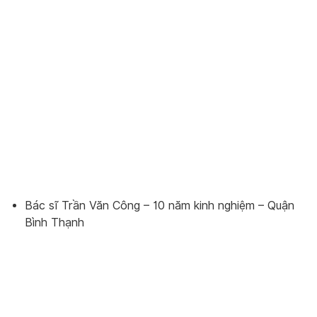
Bác sĩ Trần Văn Công – 10 năm kinh nghiệm – Quận
Bình Thạnh