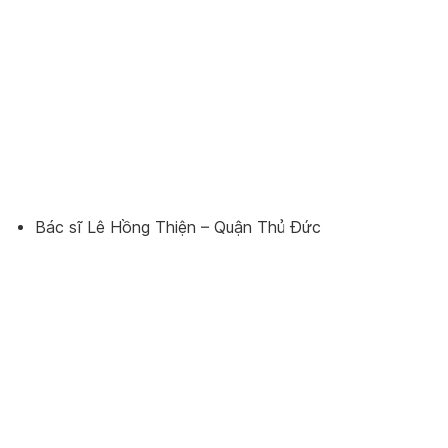
Bác sĩ Lê Hồng Thiện – Quận Thủ Đức