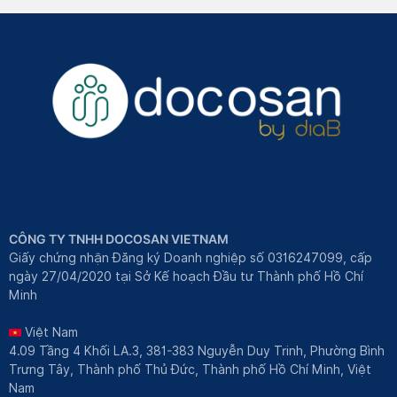
CÔNG TY TNHH DOCOSAN VIETNAM
Giấy chứng nhận Đăng ký Doanh nghiệp số 0316247099, cấp
ngày 27/04/2020 tại Sở Kế hoạch Đầu tư Thành phố Hồ Chí
Minh
Việt Nam
4.09 Tầng 4 Khối LA.3, 381-383 Nguyễn Duy Trinh, Phường Bình
Trưng Tây, Thành phố Thủ Đức, Thành phố Hồ Chí Minh, Việt
Nam